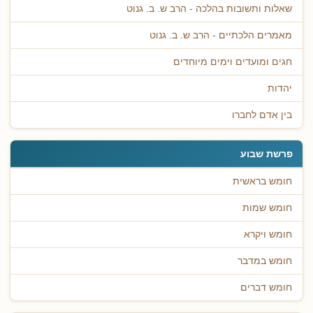
שאלות ותשובות בהלכה - הרב ש. ב. גנוט
מאמרים הלכתיים - הרב ש. ב. גנוט
חגים ומועדים וימים מיוחדים
יהדות
בין אדם לחברו
פרשת שבוע
חומש בראשית
חומש שמות
חומש ויקרא
חומש במדבר
חומש דברים