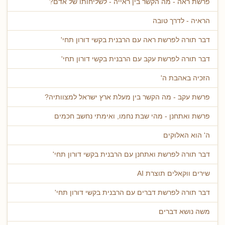
פרשת ראה - מה הקשר בין ראייה - לשליחותו של אדם?
הראיה - לדרך טובה
דבר תורה לפרשת ראה עם הרבנית בקשי דורון תחי'
דבר תורה לפרשת עקב עם הרבנית בקשי דורון תחי'
הזכיה באהבת ה'
פרשת עקב - מה הקשר בין מעלת ארץ ישראל למצוותיה?
פרשת ואתחנן - מהי שבת נחמו, ואימתי נחשב חכמים
ה' הוא האלוקים
דבר תורה לפרשת ואתחנן עם הרבנית בקשי דורון תחי'
שירים ווקאלים תוצרת AI
דבר תורה לפרשת דברים עם הרבנית בקשי דורון תחי'
משה נושא דברים