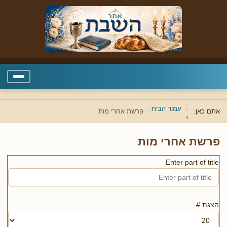
עמוד הבית
אתם כאן:
פרשת אחרי מות
פרשת אחרי מות
Enter part of title
הצגת #