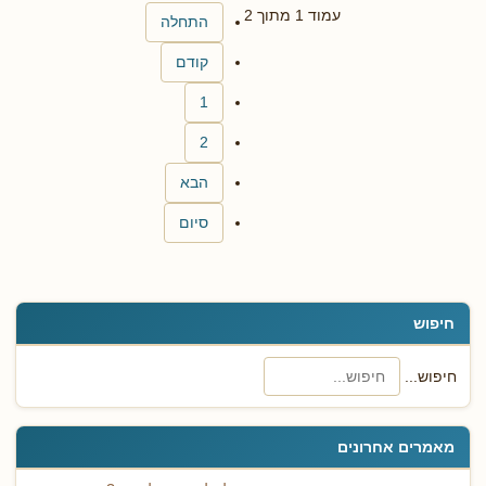
עמוד 1 מתוך 2
התחלה
קודם
1
2
הבא
סיום
חיפוש
חיפוש...
מאמרים אחרונים