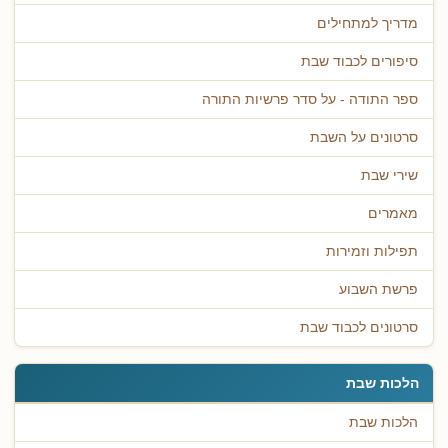
מדריך למתחילים
סיפורים לכבוד שבת
ספר התודה - על סדר פרשיות התורה
סרטונים על השבת
שירי שבת
מאמרים
תפילות וזמירות
פרשת השבוע
סרטונים לכבוד שבת
הלכות שבת
הלכות שבת