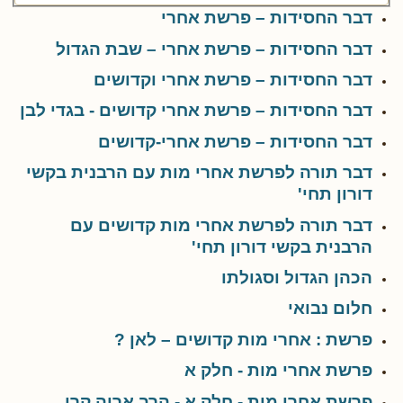
דבר החסידות – פרשת אחרי
דבר החסידות – פרשת אחרי – שבת הגדול
דבר החסידות – פרשת אחרי וקדושים
דבר החסידות – פרשת אחרי קדושים - בגדי לבן
דבר החסידות – פרשת אחרי-קדושים
דבר תורה לפרשת אחרי מות עם הרבנית בקשי
דורון תחי'
דבר תורה לפרשת אחרי מות קדושים עם
הרבנית בקשי דורון תחי'
הכהן הגדול וסגולתו
חלום נבואי
פרשת : אחרי מות קדושים – לאן ?
פרשת אחרי מות - חלק א
פרשת אחרי מות - חלק א - הרב אריה קרן