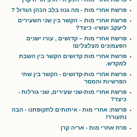
פרשת אחרי מות - מה גנוז בלב הכהן הגדול ?
פרשת אחרי מות – הקשר בין שני השעירים
ליעקב ועשיו- כיצד?
פרשת אחרי מות – קדושים , עורו ישנים
הפעמונים מצלצלים!
פרשת אחרי מות קדושים הקשר בין השבת
למקדש.
פרשת אחרי מות-קדושים - הקשר בין שתי
הפרשיות והמסר
פרשת אחרי מות-שני שעירים, שני גורלות -
כיצד?
פרשת: אחרי מות - איתותים לתקופתנו - הבה
נתעורר!
פרת אחרי מות - אריה קרן