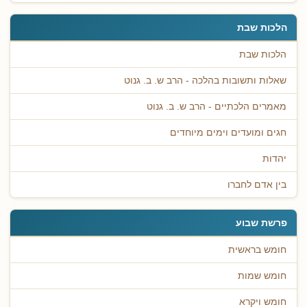
הלכות שבת
הלכות שבת
שאלות ותשובות בהלכה - הרב ש. ב. גנוט
מאמרים הלכתיים - הרב ש. ב. גנוט
חגים ומועדים וימים מיוחדים
יהדות
בין אדם לחברו
פרשת שבוע
חומש בראשית
חומש שמות
חומש ויקרא