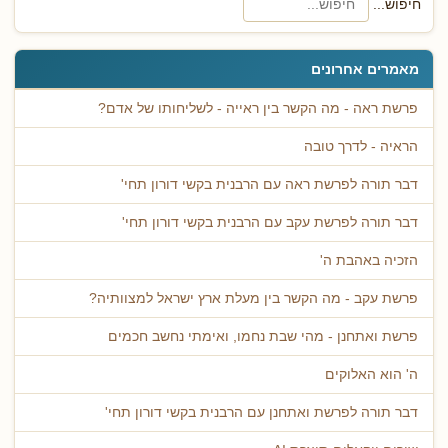
חיפוש...
מאמרים אחרונים
פרשת ראה - מה הקשר בין ראייה - לשליחותו של אדם?
הראיה - לדרך טובה
דבר תורה לפרשת ראה עם הרבנית בקשי דורון תחי'
דבר תורה לפרשת עקב עם הרבנית בקשי דורון תחי'
הזכיה באהבת ה'
פרשת עקב - מה הקשר בין מעלת ארץ ישראל למצוותיה?
פרשת ואתחנן - מהי שבת נחמו, ואימתי נחשב חכמים
ה' הוא האלוקים
דבר תורה לפרשת ואתחנן עם הרבנית בקשי דורון תחי'