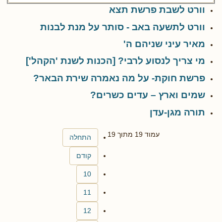
וורט לשבת פרשת תצא
וורט לתשעה באב - סותר על מנת לבנות
מאיר עיני שניהם ה'
מי צריך לנסוע לרבי? [הכנות לשנת 'הקהל']
פרשת חוקת- על מה נאמרה שירת הבאר?
שמים וארץ – עדים כשרים?
תורה מגן-עדן
עמוד 19 מתוך 19
התחלה
קודם
10
11
12