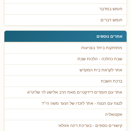
חומש במדבר
חומש דברים
אתרים נוספים
מתחזקות ביחד בצניעות
שבת כהלכה - הלכות שבת
אתר לקראת בית המקדש
ברכת השבת
אתר עם חומרים דידקטיים מאת הרב אלישע לוי שליט"א
לנצח עם הנצח - אתר לזכרו של הנער משה הי"ד
אקטואליה
קישורים נוספים - בעריכת רינה אזולאי