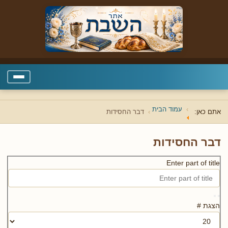
עמוד הבית
אתם כאן:
דבר החסידות
דבר החסידות
Enter part of title
הצגת #