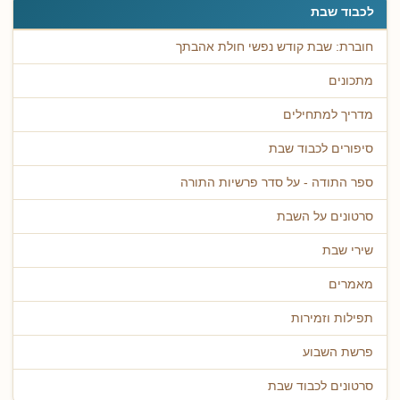
לכבוד שבת
חוברת: שבת קודש נפשי חולת אהבתך
מתכונים
מדריך למתחילים
סיפורים לכבוד שבת
ספר התודה - על סדר פרשיות התורה
סרטונים על השבת
שירי שבת
מאמרים
תפילות וזמירות
פרשת השבוע
סרטונים לכבוד שבת