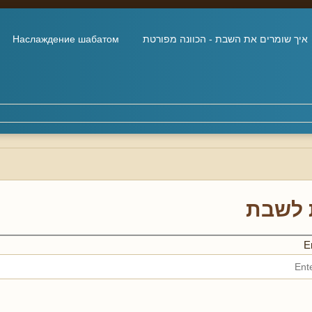
איך שומרים את השבת - הכוונה מפורטת
Наслаждение шабатом
 לשבת
En