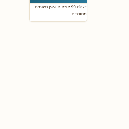
יש לנו 99 אורחים ו-אין רשומים
מחוברים