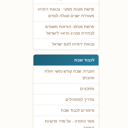
פרשת מטות מסעי : נבואת ירמיהו
מעוררת ישנים סגולה לנסים
פרשת פנחס- הוראות משמים
לבחירת מנהיג הראוי לישראל
נבואת ירמיהו לעם ישראל
לכבוד שבת
חוברת: שבת קודש נפשי חולת
אהבתך
מתכונים
מדריך למתחילים
סיפורים לכבוד שבת
ספר התודה - על סדר פרשיות
התורה