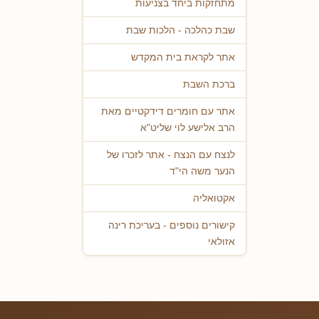
מתחזקות ביחד בצניעות
שבת כהלכה - הלכות שבת
אתר לקראת בית המקדש
ברכת השבת
אתר עם חומרים דידקטיים מאת
הרב אלישע לוי שליט"א
לנצח עם הנצח - אתר לזכרו של
הנער משה הי"ד
אקטואליה
קישורים נוספים - בעריכת רינה
אזולאי