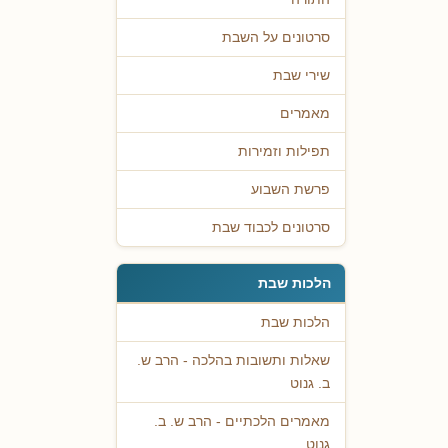
סרטונים על השבת
שירי שבת
מאמרים
תפילות וזמירות
פרשת השבוע
סרטונים לכבוד שבת
הלכות שבת
הלכות שבת
שאלות ותשובות בהלכה - הרב ש.
ב. גנוט
מאמרים הלכתיים - הרב ש. ב.
גנוט