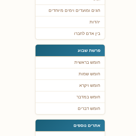
חגים ומועדים וימים מיוחדים
יהדות
בין אדם לחברו
פרשת שבוע
חומש בראשית
חומש שמות
חומש ויקרא
חומש במדבר
חומש דברים
אתרים נוספים