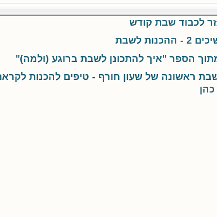
זר לכבוד שבת קודש
ההכנות לשבת
וך הספר "איך להתכונן לשבת ברוגע (ולמה)"
ת ראשונה של שעון חורף - טיפים להכנות לקראת
כהן