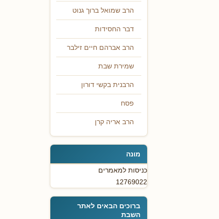
הרב שמואל ברוך גנוט
דבר החסידות
הרב אברהם חיים זילבר
שמירת שבת
הרבנית בקשי דורון
פסח
הרב אריה קרן
מונה
כניסות למאמרים
12769022
ברוכים הבאים לאתר
השבת