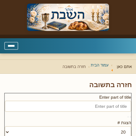
עמוד הבית
אתם כאן:
חזרה בתשובה
חזרה בתשובה
Enter part of title
הצגת #