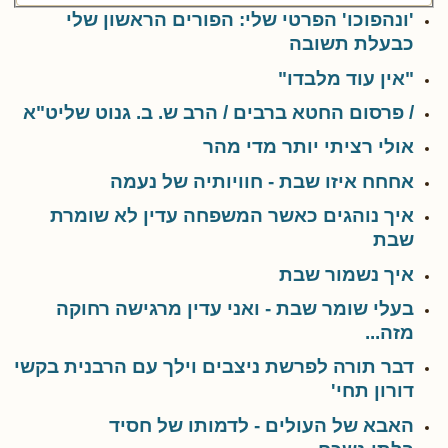
'ונהפוכו' הפרטי שלי: הפורים הראשון שלי
כבעלת תשובה
"אין עוד מלבדו"
/ פרסום החטא ברבים / הרב ש. ב. גנוט שליט"א
אולי רציתי יותר מדי מהר
אחחח איזו שבת - חוויותיה של נעמה
איך נוהגים כאשר המשפחה עדין לא שומרת
שבת
איך נשמור שבת
בעלי שומר שבת - ואני עדין מרגישה רחוקה
מזה...
דבר תורה לפרשת ניצבים וילך עם הרבנית בקשי
דורון תחי'
האבא של העולים - לדמותו של חסיד