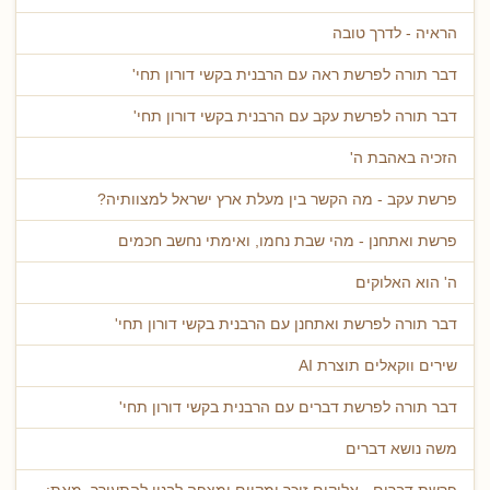
הראיה - לדרך טובה
דבר תורה לפרשת ראה עם הרבנית בקשי דורון תחי'
דבר תורה לפרשת עקב עם הרבנית בקשי דורון תחי'
הזכיה באהבת ה'
פרשת עקב - מה הקשר בין מעלת ארץ ישראל למצוותיה?
פרשת ואתחנן - מהי שבת נחמו, ואימתי נחשב חכמים
ה' הוא האלוקים
דבר תורה לפרשת ואתחנן עם הרבנית בקשי דורון תחי'
שירים ווקאלים תוצרת AI
דבר תורה לפרשת דברים עם הרבנית בקשי דורון תחי'
משה נושא דברים