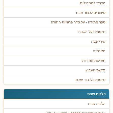
מדריך למתחילים
סיפורים לכבוד שבת
ספר התודה - על סדר פרשיות התורה
סרטונים על השבת
שירי שבת
מאמרים
תפילות וזמירות
פרשת השבוע
סרטונים לכבוד שבת
הלכות שבת
הלכות שבת