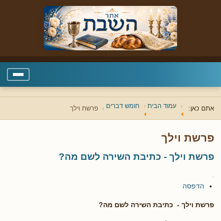
עמוד הבית
חומש דברים
אתם כאן:
פרשת וילך
פרשת וילך
פרשת וילך - כתיבת השירה לשם מה?
הדפסה
פרשת וילך - כתיבת השירה לשם מה?