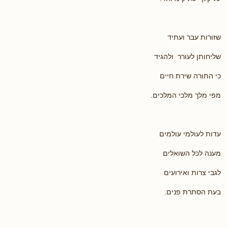
שזורות עבר ועתיד
שליחותן לעורר ולהגיד
כי התורה שירת חיים
מפי מלך מלכי המלכים.
עדות לעולמי עולמים
מענה לכל השואלים
לגבי צרות ואירועים
בעת הסתרת פנים.