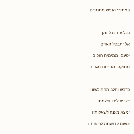
במיתרי הנפש מתנגנים.
בכל עת בכל זמן
אל יתבטל האדם
יטעם ממימיה הזכים
מתוקה מפירות מגדים.
כדבש וחלב תחת לשונו
ישביע ליבו ונשמתו
ימצא מענה לשאלותיו
ינשום קדושתה לריאותיו.