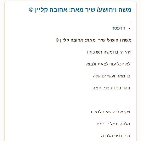
משה ויהושע/ שיר מאת: אהובה קליין ©
הדפסה
משה ויהושע/ שיר מאת: אהובה קליין ©
ויהי היום ומשה תש כוחו
לא יוכל עוד לצאת ולבוא
בן מאה ועשרים שנה
זוהר פניו כפני חמה.
ויקרא ליהושע תלמידו
מלווהו כצל יד ימינו
פניו כפני הלבנה