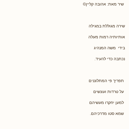
שיר מאת: אהובה קליין©
שירה מגוללת במגילה
אותיותיה רמות מעלה
בידי משה המנהיג
נכתבה כדי להעיד.
תפריך פי המתלוננים
על טרדות ועונשים
למען יחקרו מעשיהם
שמא סטו מדרכיהם.