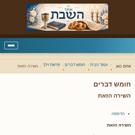
עמוד הבית
חומש דברים
פרשת וילך
אתם כאן:
השירה הזאת
חומש דברים
השירה הזאת
הדפסה
השירה הזאת