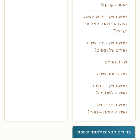
אהובה קליין ©
פרשת וילך- מדוע יהושע
היה ראוי להנהיג את עם
ישראל?
פרשת וילך- מהי שירת
החיים של האדם?
שירת החיים
משה כותב שירה
פרשת וילך - כתיבת
השירה לשם מה?
פרשת נצבים וילך -
השירה הזאת – מהי ?
ברוכים הבאים לאתר השבת