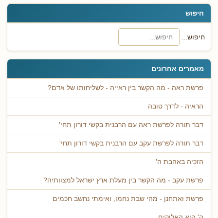
חיפוש
חיפוש...
מאמרים אחרונים
פרשת ראה - מה הקשר בין ראייה - לשליחותו של אדם?
הראיה - לדרך טובה
דבר תורה לפרשת ראה עם הרבנית בקשי דורון תחי'
דבר תורה לפרשת עקב עם הרבנית בקשי דורון תחי'
הזכיה באהבת ה'
פרשת עקב - מה הקשר בין מעלת ארץ ישראל למצוותיה?
פרשת ואתחנן - מהי שבת נחמו, ואימתי נחשב חכמים
ה' הוא האלוקים