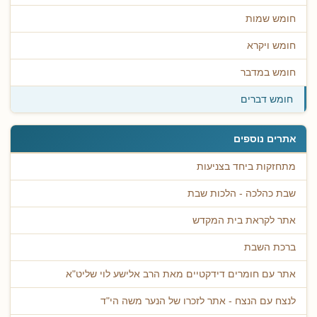
חומש שמות
חומש ויקרא
חומש במדבר
חומש דברים
אתרים נוספים
מתחזקות ביחד בצניעות
שבת כהלכה - הלכות שבת
אתר לקראת בית המקדש
ברכת השבת
אתר עם חומרים דידקטיים מאת הרב אלישע לוי שליט"א
לנצח עם הנצח - אתר לזכרו של הנער משה הי"ד