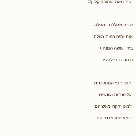
שיר מאת: אהובה קליין©
שירה מגוללת במגילה
אותיותיה רמות מעלה
בידי משה המנהיג
נכתבה כדי להעיד.
תפריך פי המתלוננים
על טרדות ועונשים
למען יחקרו מעשיהם
שמא סטו מדרכיהם.