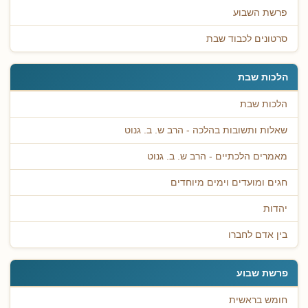
פרשת השבוע
סרטונים לכבוד שבת
הלכות שבת
הלכות שבת
שאלות ותשובות בהלכה - הרב ש. ב. גנוט
מאמרים הלכתיים - הרב ש. ב. גנוט
חגים ומועדים וימים מיוחדים
יהדות
בין אדם לחברו
פרשת שבוע
חומש בראשית