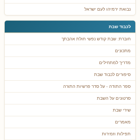
נבואת ירמיהו לעם ישראל
לכבוד שבת
חוברת: שבת קודש נפשי חולת אהבתך
מתכונים
מדריך למתחילים
סיפורים לכבוד שבת
ספר התודה - על סדר פרשיות התורה
סרטונים על השבת
שירי שבת
מאמרים
תפילות וזמירות