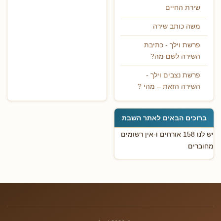
שירת החיים
משה כותב שירה
פרשת וילך - כתיבת
השירה לשם מה?
פרשת נצבים וילך -
השירה הזאת – מהי ?
ברוכים הבאים לאתר השבת
יש לנו 158 אורחים ו-אין רשומים
מחוברים