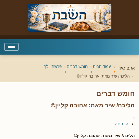
עמוד הבית
חומש דברים
פרשת וילך
אתם כאן:
הליכה/ שיר מאת: אהובה קליין©
חומש דברים
הליכה/ שיר מאת: אהובה קליין©
הדפסה
הליכה/ שיר מאת: אהובה קליין©