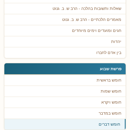
שאלות ותשובות בהלכה - הרב ש. ב. גנוט
מאמרים הלכתיים - הרב ש. ב. גנוט
חגים ומועדים וימים מיוחדים
יהדות
בין אדם לחברו
פרשת שבוע
חומש בראשית
חומש שמות
חומש ויקרא
חומש במדבר
חומש דברים