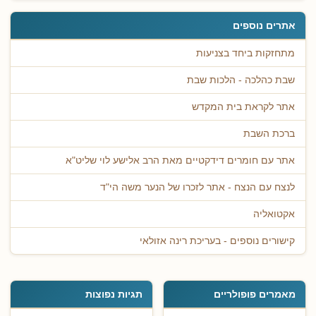
אתרים נוספים
מתחזקות ביחד בצניעות
שבת כהלכה - הלכות שבת
אתר לקראת בית המקדש
ברכת השבת
אתר עם חומרים דידקטיים מאת הרב אלישע לוי שליט"א
לנצח עם הנצח - אתר לזכרו של הנער משה הי"ד
אקטואליה
קישורים נוספים - בעריכת רינה אזולאי
מאמרים פופולריים
תגיות נפוצות