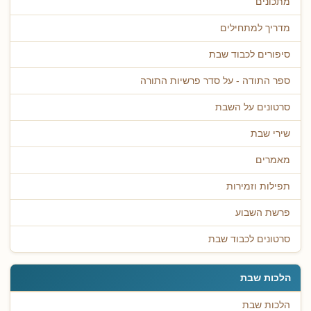
מתכונים
מדריך למתחילים
סיפורים לכבוד שבת
ספר התודה - על סדר פרשיות התורה
סרטונים על השבת
שירי שבת
מאמרים
תפילות וזמירות
פרשת השבוע
סרטונים לכבוד שבת
הלכות שבת
הלכות שבת