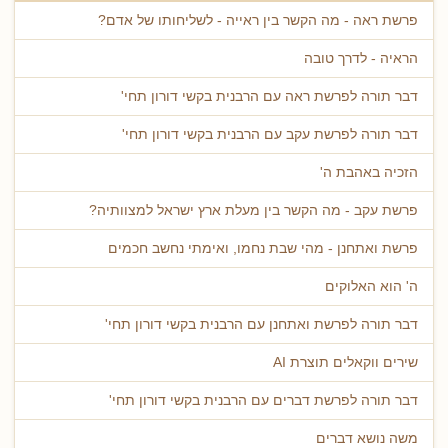
פרשת ראה - מה הקשר בין ראייה - לשליחותו של אדם?
הראיה - לדרך טובה
דבר תורה לפרשת ראה עם הרבנית בקשי דורון תחי'
דבר תורה לפרשת עקב עם הרבנית בקשי דורון תחי'
הזכיה באהבת ה'
פרשת עקב - מה הקשר בין מעלת ארץ ישראל למצוותיה?
פרשת ואתחנן - מהי שבת נחמו, ואימתי נחשב חכמים
ה' הוא האלוקים
דבר תורה לפרשת ואתחנן עם הרבנית בקשי דורון תחי'
שירים ווקאלים תוצרת AI
דבר תורה לפרשת דברים עם הרבנית בקשי דורון תחי'
משה נושא דברים