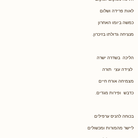
לאות פרידה ושלום
כמשה ביומו האחרון
מנציחה גדולתו בזיכרון.
הליכה בשדרה ישרה
לצידה עצי תורה
מצמיחה אורח חיים
כדבש ופירות מגדים.
בכוחה להניס ערפילים
ליישר מהמורות ומכשולים