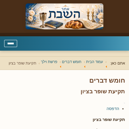
עמוד הבית
חומש דברים
פרשת וילך
אתם כאן:
תקיעת שופר בציון
חומש דברים
תקיעת שופר בציון
הדפסה
תקיעת שופר בציון