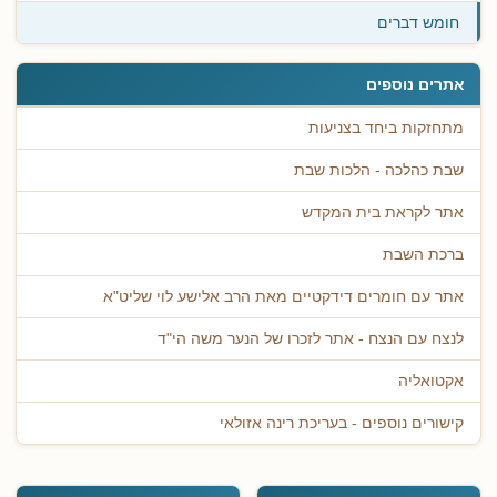
חומש דברים
אתרים נוספים
מתחזקות ביחד בצניעות
שבת כהלכה - הלכות שבת
אתר לקראת בית המקדש
ברכת השבת
אתר עם חומרים דידקטיים מאת הרב אלישע לוי שליט"א
לנצח עם הנצח - אתר לזכרו של הנער משה הי"ד
אקטואליה
קישורים נוספים - בעריכת רינה אזולאי