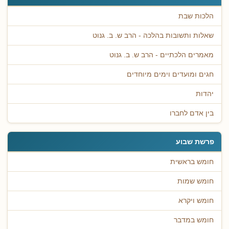
הלכות שבת
שאלות ותשובות בהלכה - הרב ש. ב. גנוט
מאמרים הלכתיים - הרב ש. ב. גנוט
חגים ומועדים וימים מיוחדים
יהדות
בין אדם לחברו
פרשת שבוע
חומש בראשית
חומש שמות
חומש ויקרא
חומש במדבר