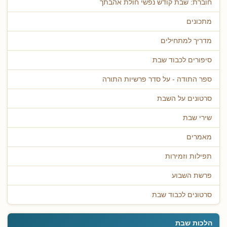
חוברת: שבת קודש נפשי חולת אהבתך
מתכונים
מדריך למתחילים
סיפורים לכבוד שבת
ספר התודה - על סדר פרשיות התורה
סרטונים על השבת
שירי שבת
מאמרים
תפילות וזמירות
פרשת השבוע
סרטונים לכבוד שבת
הלכות שבת