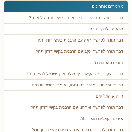
מאמרים אחרונים
פרשת ראה - מה הקשר בין ראייה - לשליחותו של אדם?
הראיה - לדרך טובה
דבר תורה לפרשת ראה עם הרבנית בקשי דורון תחי'
דבר תורה לפרשת עקב עם הרבנית בקשי דורון תחי'
הזכיה באהבת ה'
פרשת עקב - מה הקשר בין מעלת ארץ ישראל למצוותיה?
פרשת ואתחנן - מהי שבת נחמו, ואימתי נחשב חכמים
ה' הוא האלוקים
דבר תורה לפרשת ואתחנן עם הרבנית בקשי דורון תחי'
שירים ווקאלים תוצרת AI
דבר תורה לפרשת דברים עם הרבנית בקשי דורון תחי'