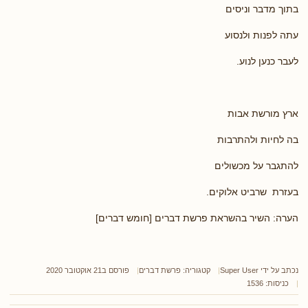
בתוך מדבר וניסים
עתה לפנות ולנסוע
לעבר כנען לנוע.
ארץ מורשת אבות
בה לחיות ולהתרבות
להתגבר על מכשולים
בעזרת שרביט אלוקים.
הערה: השיר בהשראת פרשת דברים [חומש דברים]
נכתב על ידי
Super User
קטגוריה:
פרשת דברים
פורסם ב21 אוקטובר 2020
כניסות: 1536