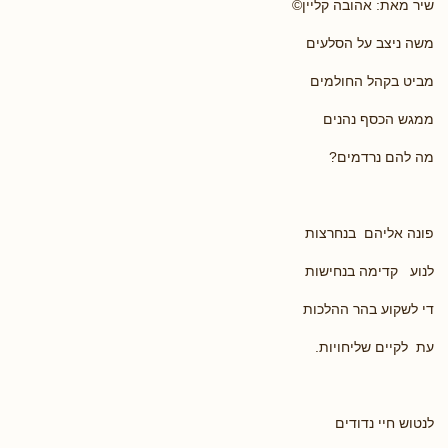
שיר מאת: אהובה קליין©
משה ניצב על הסלעים
מביט בקהל החולמים
ממגש הכסף נהנים
מה להם נרדמים?
פונה אליהם בנחרצות
לנוע קדימה בנחישות
די לשקוע בהר ההלכות
עת לקיים שליחויות.
לנטוש חיי נדודים