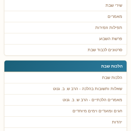
שירי שבת
מאמרים
תפילות וזמירות
פרשת השבוע
סרטונים לכבוד שבת
הלכות שבת
הלכות שבת
שאלות ותשובות בהלכה - הרב ש. ב. גנוט
מאמרים הלכתיים - הרב ש. ב. גנוט
חגים ומועדים וימים מיוחדים
יהדות