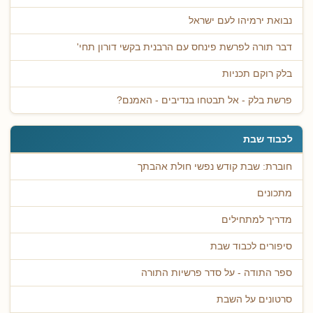
נבואת ירמיהו לעם ישראל
דבר תורה לפרשת פינחס עם הרבנית בקשי דורון תחי'
בלק רוקם תכניות
פרשת בלק - אל תבטחו בנדיבים - האמנם?
לכבוד שבת
חוברת: שבת קודש נפשי חולת אהבתך
מתכונים
מדריך למתחילים
סיפורים לכבוד שבת
ספר התודה - על סדר פרשיות התורה
סרטונים על השבת