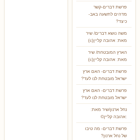
פרשת דברים-קשר
מדהים לתשעה באב-
כיצד?
משה נושא דברים/ שיר
מאת: אהובה קליין(c)
הארץ המובטחת/ שיר
מאת: אהובה קליין(c)
פרשת דברים- האם ארץ
ישראל מובטחת לנו לעד?
פרשת דברים- האם ארץ
ישראל מובטחת לנו לעד?
נחל ארנון/שיר מאת:
:אהובה קליין©
פרשת דברים- מה טיבו
של נחל ארנון?