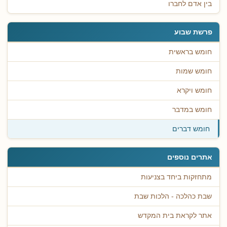
בין אדם לחברו
פרשת שבוע
חומש בראשית
חומש שמות
חומש ויקרא
חומש במדבר
חומש דברים
אתרים נוספים
מתחזקות ביחד בצניעות
שבת כהלכה - הלכות שבת
אתר לקראת בית המקדש