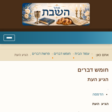
עמוד הבית
חומש דברים
פרשת דברים
אתם כאן:
הגיע העת
חומש דברים
הגיע העת
הדפסה
הגיע העת