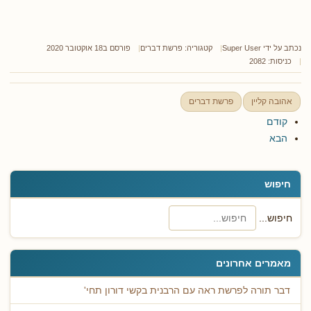
נכתב על ידי
Super User
קטגוריה:
פרשת דברים
פורסם ב18 אוקטובר 2020
כניסות: 2082
אהובה קליין
פרשת דברים
קודם
הבא
חיפוש
חיפוש...
מאמרים אחרונים
דבר תורה לפרשת ראה עם הרבנית בקשי דורון תחי'