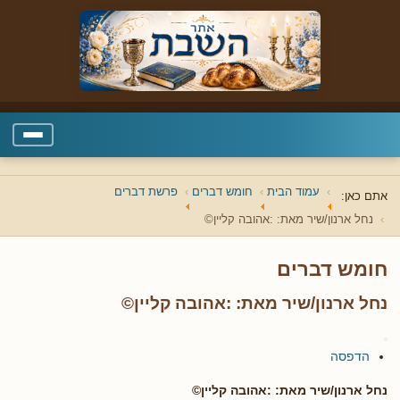
עמוד הבית
חומש דברים
פרשת דברים
אתם כאן:
נחל ארנון/שיר מאת: :אהובה קליין©
חומש דברים
נחל ארנון/שיר מאת: :אהובה קליין©
הדפסה
נחל ארנון/שיר מאת: :אהובה קליין©