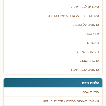
סיפורים לכבוד שבת
ספר התודה - על סדר פרשיות התורה
סרטונים על השבת
שירי שבת
מאמרים
תפילות וזמירות
פרשת השבוע
סרטונים לכבוד שבת
הלכות שבת
הלכות שבת
שאלות ותשובות בהלכה - הרב ש. ב. גנוט