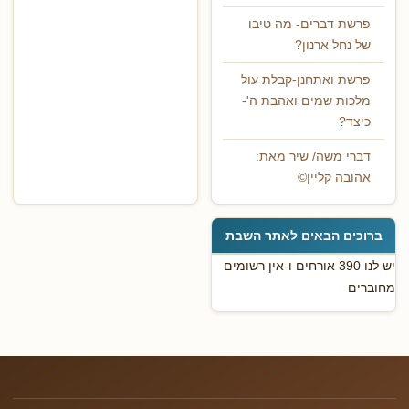
פרשת דברים- מה טיבו
של נחל ארנון?
פרשת ואתחנן-קבלת עול
מלכות שמים ואהבת ה'-
כיצד?
דברי משה/ שיר מאת:
אהובה קליין©
ברוכים הבאים לאתר השבת
יש לנו 390 אורחים ו-אין רשומים
מחוברים