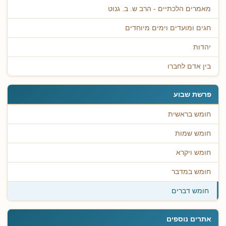
מאמרים הלכתיים - הרב ש. ב. גנוט
חגים ומועדים וימים מיוחדים
יהדות
בין אדם לחברו
פרשת שבוע
חומש בראשית
חומש שמות
חומש ויקרא
חומש במדבר
חומש דברים
אתרים נוספים