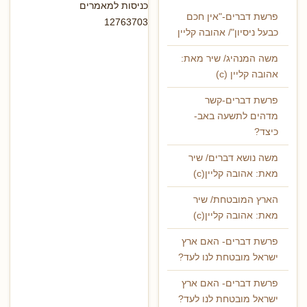
כניסות למאמרים
פרשת דברים-"אין חכם
12763703
כבעל ניסיון"/ אהובה קליין
משה המנהיג/ שיר מאת:
אהובה קליין (c)
פרשת דברים-קשר
מדהים לתשעה באב-
כיצד?
משה נושא דברים/ שיר
מאת: אהובה קליין(c)
הארץ המובטחת/ שיר
מאת: אהובה קליין(c)
פרשת דברים- האם ארץ
ישראל מובטחת לנו לעד?
פרשת דברים- האם ארץ
ישראל מובטחת לנו לעד?