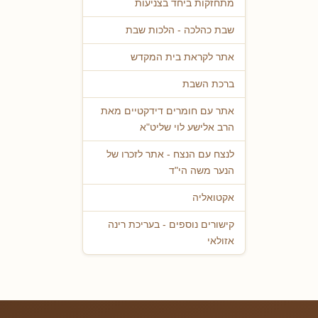
מתחזקות ביחד בצניעות
שבת כהלכה - הלכות שבת
אתר לקראת בית המקדש
ברכת השבת
אתר עם חומרים דידקטיים מאת
הרב אלישע לוי שליט"א
לנצח עם הנצח - אתר לזכרו של
הנער משה הי"ד
אקטואליה
קישורים נוספים - בעריכת רינה
אזולאי