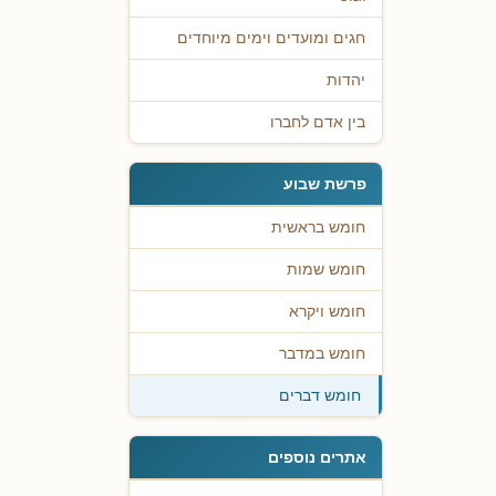
חגים ומועדים וימים מיוחדים
יהדות
בין אדם לחברו
פרשת שבוע
חומש בראשית
חומש שמות
חומש ויקרא
חומש במדבר
חומש דברים
אתרים נוספים