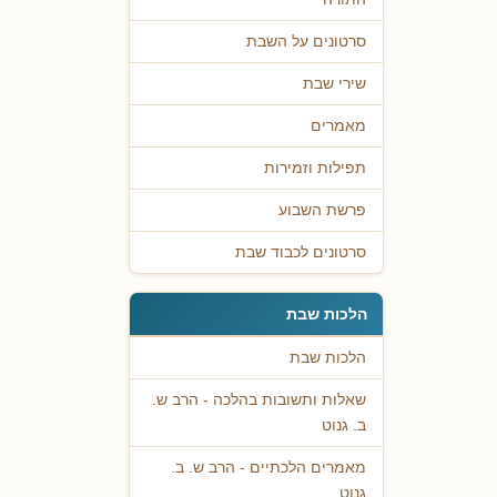
סרטונים על השבת
שירי שבת
מאמרים
תפילות וזמירות
פרשת השבוע
סרטונים לכבוד שבת
הלכות שבת
הלכות שבת
שאלות ותשובות בהלכה - הרב ש.
ב. גנוט
מאמרים הלכתיים - הרב ש. ב.
גנוט