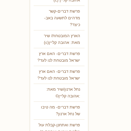
אהובה קליין (c)
פרשת דברים-קשר
מדהים לתשעה באב-
כיצד?
הארץ המובטחת/ שיר
מאת: אהובה קליין(c)
פרשת דברים- האם ארץ
ישראל מובטחת לנו לעד?
פרשת דברים- האם ארץ
ישראל מובטחת לנו לעד?
נחל ארנון/שיר מאת:
:אהובה קליין©
פרשת דברים- מה טיבו
של נחל ארנון?
פרשת ואתחנן-קבלת עול