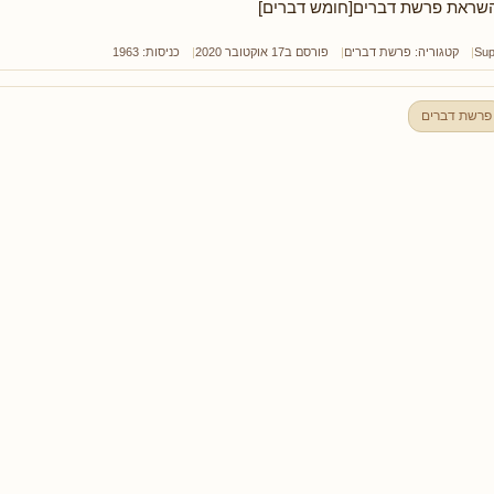
שראת פרשת דברים[חומש דברים]
Sup
קטגוריה:
פרשת דברים
פורסם ב17 אוקטובר 2020
כניסות: 1963
פרשת דברים