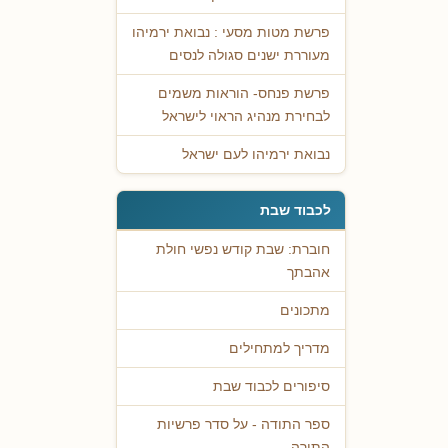
פרשת מטות מסעי : נבואת ירמיהו
מעוררת ישנים סגולה לנסים
פרשת פנחס- הוראות משמים
לבחירת מנהיג הראוי לישראל
נבואת ירמיהו לעם ישראל
לכבוד שבת
חוברת: שבת קודש נפשי חולת
אהבתך
מתכונים
מדריך למתחילים
סיפורים לכבוד שבת
ספר התודה - על סדר פרשיות
התורה