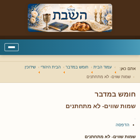
עמוד הבית
חומש במדבר
הבית היהודי
שידוכין
אתם כאן:
שמות שווים- לא מתחתנים
חומש במדבר
שמות שווים- לא מתחתנים
הדפסה
שמות שווים- לא מתחתנים