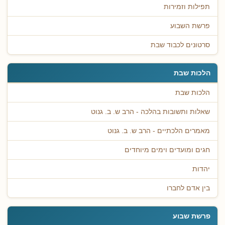
תפילות וזמירות
פרשת השבוע
סרטונים לכבוד שבת
הלכות שבת
הלכות שבת
שאלות ותשובות בהלכה - הרב ש. ב. גנוט
מאמרים הלכתיים - הרב ש. ב. גנוט
חגים ומועדים וימים מיוחדים
יהדות
בין אדם לחברו
פרשת שבוע