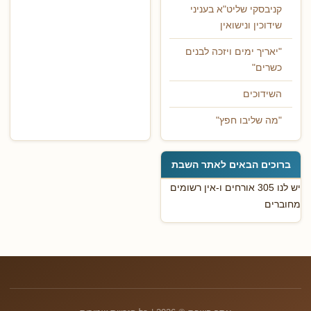
קניבסקי שליט"א בעניני
שידוכין ונישואין
"יאריך ימים ויזכה לבנים
כשרים"
השידוכים
"מה שליבו חפץ"
ברוכים הבאים לאתר השבת
יש לנו 305 אורחים ו-אין רשומים
מחוברים