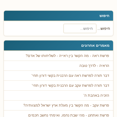
חיפוש
חיפוש...
מאמרים אחרונים
פרשת ראה - מה הקשר בין ראייה - לשליחותו של אדם?
הראיה - לדרך טובה
דבר תורה לפרשת ראה עם הרבנית בקשי דורון תחי'
דבר תורה לפרשת עקב עם הרבנית בקשי דורון תחי'
הזכיה באהבת ה'
פרשת עקב - מה הקשר בין מעלת ארץ ישראל למצוותיה?
פרשת ואתחנן - מהי שבת נחמו, ואימתי נחשב חכמים