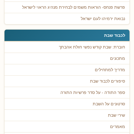
פרשת פנחס- הוראות משמים לבחירת מנהיג הראוי לישראל
נבואת ירמיהו לעם ישראל
לכבוד שבת
חוברת: שבת קודש נפשי חולת אהבתך
מתכונים
מדריך למתחילים
סיפורים לכבוד שבת
ספר התודה - על סדר פרשיות התורה
סרטונים על השבת
שירי שבת
מאמרים