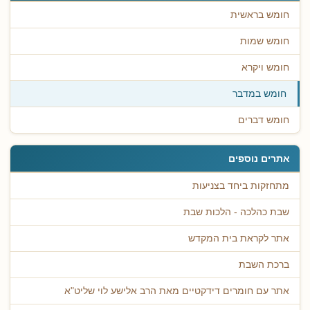
חומש בראשית
חומש שמות
חומש ויקרא
חומש במדבר
חומש דברים
אתרים נוספים
מתחזקות ביחד בצניעות
שבת כהלכה - הלכות שבת
אתר לקראת בית המקדש
ברכת השבת
אתר עם חומרים דידקטיים מאת הרב אלישע לוי שליט"א