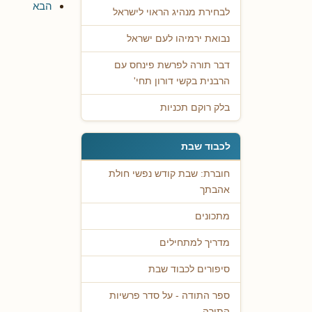
הבא
לבחירת מנהיג הראוי לישראל
נבואת ירמיהו לעם ישראל
דבר תורה לפרשת פינחס עם
הרבנית בקשי דורון תחי'
בלק רוקם תכניות
לכבוד שבת
חוברת: שבת קודש נפשי חולת
אהבתך
מתכונים
מדריך למתחילים
סיפורים לכבוד שבת
ספר התודה - על סדר פרשיות
התורה