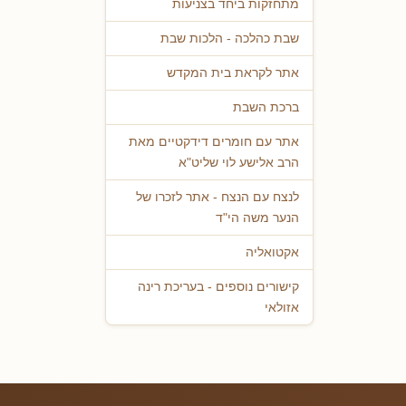
מתחזקות ביחד בצניעות
שבת כהלכה - הלכות שבת
אתר לקראת בית המקדש
ברכת השבת
אתר עם חומרים דידקטיים מאת
הרב אלישע לוי שליט"א
לנצח עם הנצח - אתר לזכרו של
הנער משה הי"ד
אקטואליה
קישורים נוספים - בעריכת רינה
אזולאי