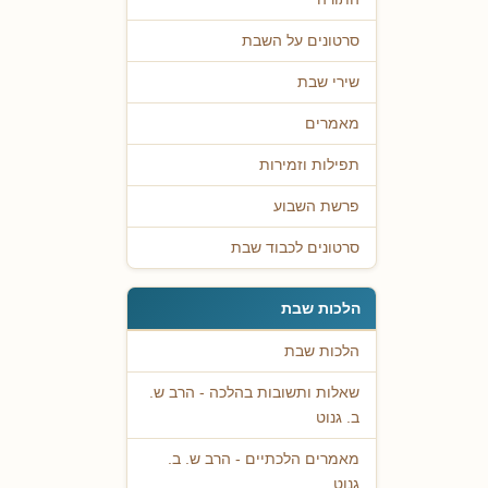
סרטונים על השבת
שירי שבת
מאמרים
תפילות וזמירות
פרשת השבוע
סרטונים לכבוד שבת
הלכות שבת
הלכות שבת
שאלות ותשובות בהלכה - הרב ש.
ב. גנוט
מאמרים הלכתיים - הרב ש. ב.
גנוט