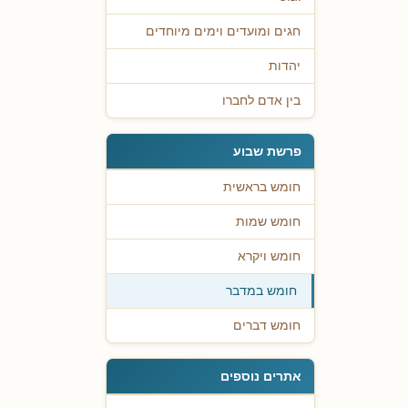
חגים ומועדים וימים מיוחדים
יהדות
בין אדם לחברו
פרשת שבוע
חומש בראשית
חומש שמות
חומש ויקרא
חומש במדבר
חומש דברים
אתרים נוספים