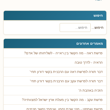
חיפוש
חיפוש...
מאמרים אחרונים
פרשת ראה - מה הקשר בין ראייה - לשליחותו של אדם?
הראיה - לדרך טובה
דבר תורה לפרשת ראה עם הרבנית בקשי דורון תחי'
דבר תורה לפרשת עקב עם הרבנית בקשי דורון תחי'
הזכיה באהבת ה'
פרשת עקב - מה הקשר בין מעלת ארץ ישראל למצוותיה?
פרשת ואתחנן - מהי שבת נחמו, ואימתי נחשב חכמים