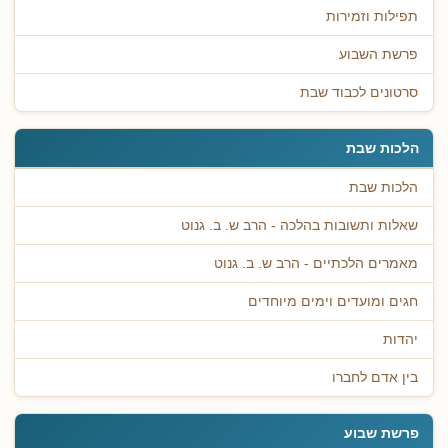
תפילות וזמירות
פרשת השבוע
סרטונים לכבוד שבת
הלכות שבת
הלכות שבת
שאלות ותשובות בהלכה - הרב ש. ב. גנוט
מאמרים הלכתיים - הרב ש. ב. גנוט
חגים ומועדים וימים מיוחדים
יהדות
בין אדם לחברו
פרשת שבוע