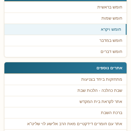
חומש בראשית
חומש שמות
חומש ויקרא
חומש במדבר
חומש דברים
אתרים נוספים
מתחזקות ביחד בצניעות
שבת כהלכה - הלכות שבת
אתר לקראת בית המקדש
ברכת השבת
אתר עם חומרים דידקטיים מאת הרב אלישע לוי שליט"א