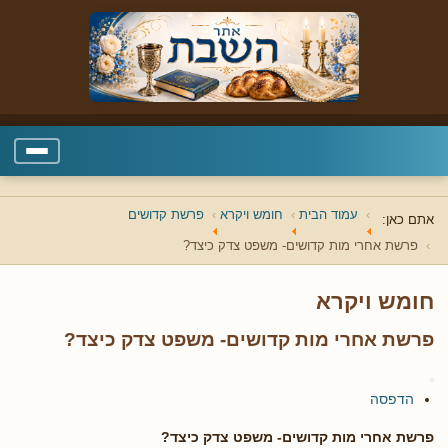
עמוד הבית
חומש ויקרא
פרשת קדושים
אתם כאן:
פרשת אחרי מות קדושים- משפט צדק כיצד?
חומש ויקרא
פרשת אחרי מות קדושים- משפט צדק כיצד?
הדפסה
פרשת אחרי מות קדושים- משפט צדק כיצד?