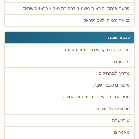
פרשת פנחס- הוראות משמים לבחירת מנהיג הראוי לישראל
נבואת ירמיהו לעם ישראל
לכבוד שבת
חוברת: שבת קודש נפשי חולת אהבתך
מתכונים
מדריך למתחילים
סיפורים לכבוד שבת
ספר התודה - על סדר פרשיות התורה
סרטונים על השבת
שירי שבת
מאמרים