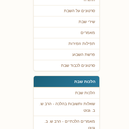
סרטונים על השבת
שירי שבת
מאמרים
תפילות וזמירות
פרשת השבוע
סרטונים לכבוד שבת
הלכות שבת
הלכות שבת
שאלות ותשובות בהלכה - הרב ש.
ב. גנוט
מאמרים הלכתיים - הרב ש. ב.
גנוט