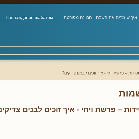
איך שומרים את השבת - הכוונה מפורטת
Наслаждение шабатом
ידות – פרשת ויחי - איך זוכים לבנים צדיקים?
מות
ות – פרשת ויחי - איך זוכים לבנים צדיקי