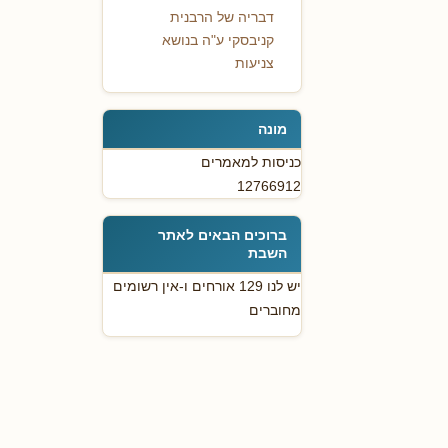
דבריה של הרבנית
קניבסקי ע"ה בנושא
צניעות
מונה
כניסות למאמרים
12766912
ברוכים הבאים לאתר
השבת
יש לנו 129 אורחים ו-אין רשומים
מחוברים