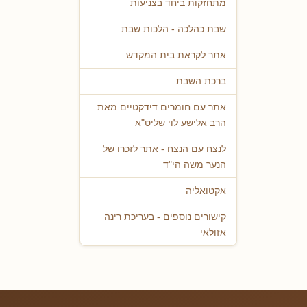
מתחזקות ביחד בצניעות
שבת כהלכה - הלכות שבת
אתר לקראת בית המקדש
ברכת השבת
אתר עם חומרים דידקטיים מאת
הרב אלישע לוי שליט"א
לנצח עם הנצח - אתר לזכרו של
הנער משה הי"ד
אקטואליה
קישורים נוספים - בעריכת רינה
אזולאי