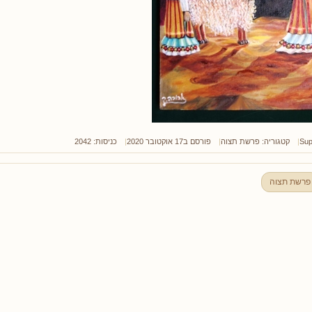
Sup
קטגוריה:
פרשת תצוה
פורסם ב17 אוקטובר 2020
כניסות: 2042
פרשת תצוה