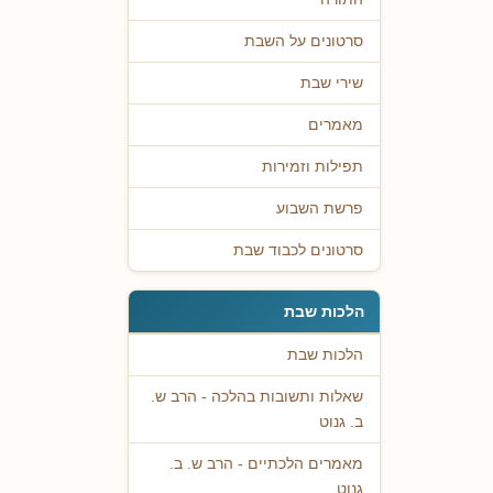
סרטונים על השבת
שירי שבת
מאמרים
תפילות וזמירות
פרשת השבוע
סרטונים לכבוד שבת
הלכות שבת
הלכות שבת
שאלות ותשובות בהלכה - הרב ש.
ב. גנוט
מאמרים הלכתיים - הרב ש. ב.
גנוט