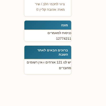
ציווי לחכמי הלב./ שיר
מאת: אהובה קליין ©
מונה
כניסות למאמרים
12774211
ברוכים הבאים לאתר
השבת
יש לנו 121 אורחים ו-אין רשומים
מחוברים