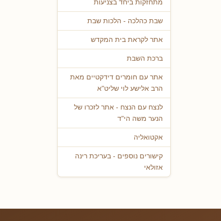
מתחזקות ביחד בצניעות
שבת כהלכה - הלכות שבת
אתר לקראת בית המקדש
ברכת השבת
אתר עם חומרים דידקטיים מאת
הרב אלישע לוי שליט"א
לנצח עם הנצח - אתר לזכרו של
הנער משה הי"ד
אקטואליה
קישורים נוספים - בעריכת רינה
אזולאי