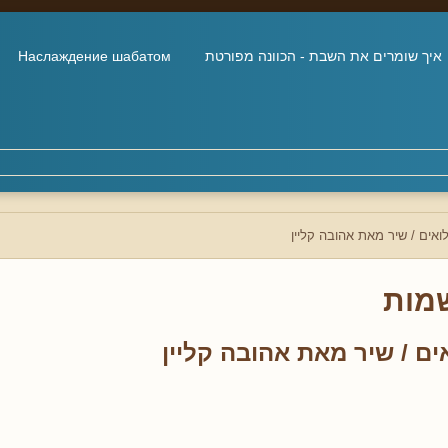
איך שומרים את השבת - הכוונה מפורטת
Наслаждение шабатом
ואים / שיר מאת אהובה קליין
מות
ים / שיר מאת אהובה קליין