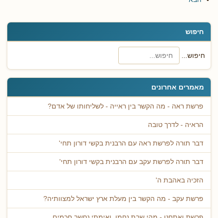
חיפוש
חיפוש...
מאמרים אחרונים
פרשת ראה - מה הקשר בין ראייה - לשליחותו של אדם?
הראיה - לדרך טובה
דבר תורה לפרשת ראה עם הרבנית בקשי דורון תחי'
דבר תורה לפרשת עקב עם הרבנית בקשי דורון תחי'
הזכיה באהבת ה'
פרשת עקב - מה הקשר בין מעלת ארץ ישראל למצוותיה?
פרשת ואתחנן - מהי שבת נחמו, ואימתי נחשב חכמים