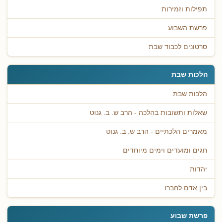
תפילות וזמירות
פרשת השבוע
סרטונים לכבוד שבת
הלכות שבת
הלכות שבת
שאלות ותשובות בהלכה - הרב ש. ב. גנוט
מאמרים הלכתיים - הרב ש. ב. גנוט
חגים ומועדים וימים מיוחדים
יהדות
בין אדם לחברו
פרשת שבוע