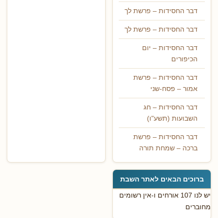
דבר החסידות – פרשת לך
דבר החסידות – פרשת לך
דבר החסידות – יום
הכיפורים
דבר החסידות – פרשת
אמור – פסח-שני
דבר החסידות – חג
השבועות (תשע"ו)
דבר החסידות – פרשת
ברכה – שמחת תורה
ברוכים הבאים לאתר השבת
יש לנו 107 אורחים ו-אין רשומים
מחוברים