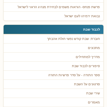
פרשת פנחס- הוראות משמים לבחירת מנהיג הראוי לישראל
נבואת ירמיהו לעם ישראל
לכבוד שבת
חוברת: שבת קודש נפשי חולת אהבתך
מתכונים
מדריך למתחילים
סיפורים לכבוד שבת
ספר התודה - על סדר פרשיות התורה
סרטונים על השבת
שירי שבת
מאמרים