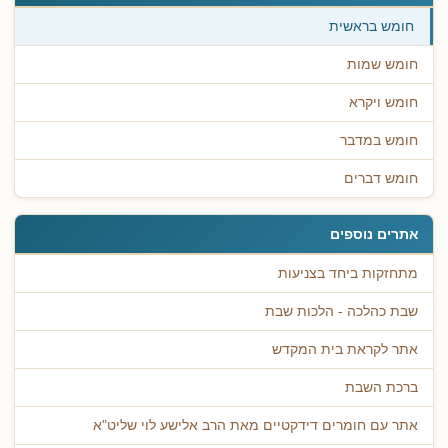
חומש בראשית
חומש שמות
חומש ויקרא
חומש במדבר
חומש דברים
אתרים נוספים
מתחזקות ביחד בצניעות
שבת כהלכה - הלכות שבת
אתר לקראת בית המקדש
ברכת השבת
אתר עם חומרים דידקטיים מאת הרב אלישע לוי שליט"א