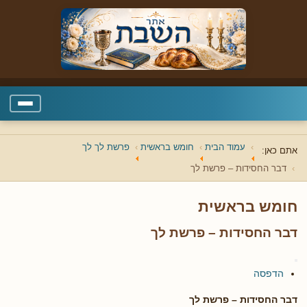
עמוד הבית
חומש בראשית
פרשת לך לך
אתם כאן:
דבר החסידות – פרשת לך
חומש בראשית
דבר החסידות – פרשת לך
הדפסה
דבר החסידות – פרשת לך