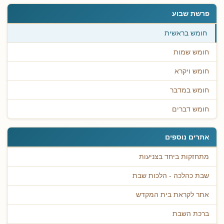
פרשת שבוע
חומש בראשית
חומש שמות
חומש ויקרא
חומש במדבר
חומש דברים
אתרים נוספים
מתחזקות ביחד בצניעות
שבת כהלכה - הלכות שבת
אתר לקראת בית המקדש
ברכת השבת