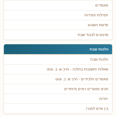
מאמרים
תפילות וזמירות
פרשת השבוע
סרטונים לכבוד שבת
הלכות שבת
הלכות שבת
שאלות ותשובות בהלכה - הרב ש. ב. גנוט
מאמרים הלכתיים - הרב ש. ב. גנוט
חגים ומועדים וימים מיוחדים
יהדות
בין אדם לחברו