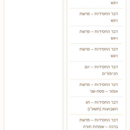
ויגש
דבר החסידות – פרשת
ויגש
דבר החסידות – פרשת
ויגש
דבר החסידות – פרשת
ויגש
דבר החסידות – יום
הכיפורים
דבר החסידות – פרשת
אמור – פסח-שני
דבר החסידות – חג
השבועות (תשע"ו)
דבר החסידות – פרשת
ברכה – שמחת תורה