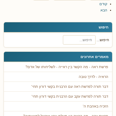
קודם
הבא
חיפוש
חיפוש...
מאמרים אחרונים
פרשת ראה - מה הקשר בין ראייה - לשליחותו של אדם?
הראיה - לדרך טובה
דבר תורה לפרשת ראה עם הרבנית בקשי דורון תחי'
דבר תורה לפרשת עקב עם הרבנית בקשי דורון תחי'
הזכיה באהבת ה'