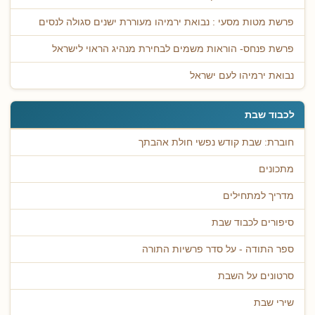
פרשת מטות מסעי : נבואת ירמיהו מעוררת ישנים סגולה לנסים
פרשת פנחס- הוראות משמים לבחירת מנהיג הראוי לישראל
נבואת ירמיהו לעם ישראל
לכבוד שבת
חוברת: שבת קודש נפשי חולת אהבתך
מתכונים
מדריך למתחילים
סיפורים לכבוד שבת
ספר התודה - על סדר פרשיות התורה
סרטונים על השבת
שירי שבת