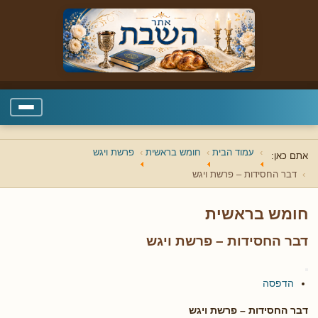
עמוד הבית
חומש בראשית
פרשת ויגש
אתם כאן:
דבר החסידות – פרשת ויגש
חומש בראשית
דבר החסידות – פרשת ויגש
הדפסה
דבר החסידות – פרשת ויגש