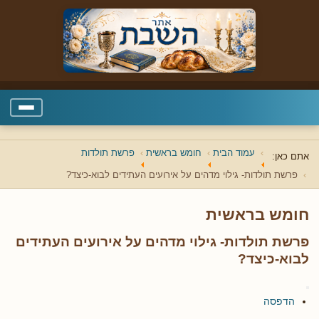
עמוד הבית
חומש בראשית
פרשת תולדות
אתם כאן:
פרשת תולדות- גילוי מדהים על אירועים העתידים לבוא-כיצד?
חומש בראשית
פרשת תולדות- גילוי מדהים על אירועים העתידים
לבוא-כיצד?
הדפסה