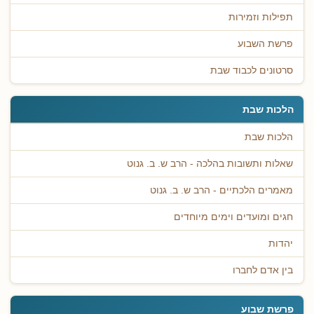
תפילות וזמירות
פרשת השבוע
סרטונים לכבוד שבת
הלכות שבת
הלכות שבת
שאלות ותשובות בהלכה - הרב ש. ב. גנוט
מאמרים הלכתיים - הרב ש. ב. גנוט
חגים ומועדים וימים מיוחדים
יהדות
בין אדם לחברו
פרשת שבוע