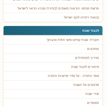
פרשת פנחס- הוראות משמים לבחירת מנהיג הראוי לישראל
נבואת ירמיהו לעם ישראל
לכבוד שבת
חוברת: שבת קודש נפשי חולת אהבתך
מתכונים
מדריך למתחילים
סיפורים לכבוד שבת
ספר התודה - על סדר פרשיות התורה
סרטונים על השבת
שירי שבת
מאמרים