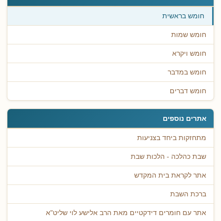
חומש בראשית
חומש שמות
חומש ויקרא
חומש במדבר
חומש דברים
אתרים נוספים
מתחזקות ביחד בצניעות
שבת כהלכה - הלכות שבת
אתר לקראת בית המקדש
ברכת השבת
אתר עם חומרים דידקטיים מאת הרב אלישע לוי שליט"א