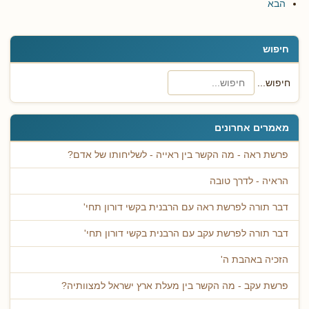
הבא
חיפוש
חיפוש...
מאמרים אחרונים
פרשת ראה - מה הקשר בין ראייה - לשליחותו של אדם?
הראיה - לדרך טובה
דבר תורה לפרשת ראה עם הרבנית בקשי דורון תחי'
דבר תורה לפרשת עקב עם הרבנית בקשי דורון תחי'
הזכיה באהבת ה'
פרשת עקב - מה הקשר בין מעלת ארץ ישראל למצוותיה?