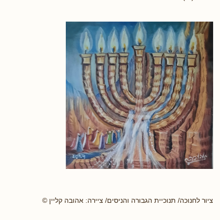
ציור לחנוכה/ תנוכיית הגבורה והניסים/ ציירה: אהובה קליין ©