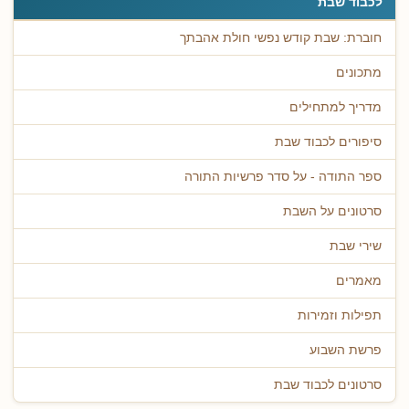
לכבוד שבת
חוברת: שבת קודש נפשי חולת אהבתך
מתכונים
מדריך למתחילים
סיפורים לכבוד שבת
ספר התודה - על סדר פרשיות התורה
סרטונים על השבת
שירי שבת
מאמרים
תפילות וזמירות
פרשת השבוע
סרטונים לכבוד שבת