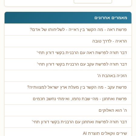
מאמרים אחרונים
פרשת ראה - מה הקשר בין ראייה - לשליחותו של אדם?
הראיה - לדרך טובה
דבר תורה לפרשת ראה עם הרבנית בקשי דורון תחי'
דבר תורה לפרשת עקב עם הרבנית בקשי דורון תחי'
הזכיה באהבת ה'
פרשת עקב - מה הקשר בין מעלת ארץ ישראל למצוותיה?
פרשת ואתחנן - מהי שבת נחמו, ואימתי נחשב חכמים
ה' הוא האלוקים
דבר תורה לפרשת ואתחנן עם הרבנית בקשי דורון תחי'
שירים ווקאלים תוצרת AI