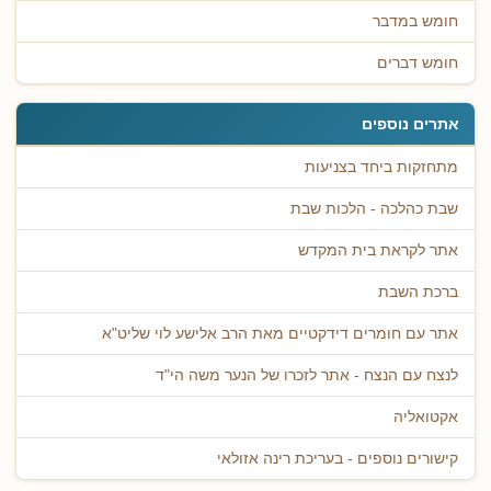
חומש במדבר
חומש דברים
אתרים נוספים
מתחזקות ביחד בצניעות
שבת כהלכה - הלכות שבת
אתר לקראת בית המקדש
ברכת השבת
אתר עם חומרים דידקטיים מאת הרב אלישע לוי שליט"א
לנצח עם הנצח - אתר לזכרו של הנער משה הי"ד
אקטואליה
קישורים נוספים - בעריכת רינה אזולאי