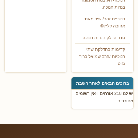
חנוכה- העוצמה הטמונה
בנרות חנוכה.
חנוכיית זהב/ שיר מאת:
אהובה קליין©
סדר הדלקת נרות חנוכה
קדימות בהדלקת שתי
חנוכיות /הרב שמואל ברוך
גנוט
ברוכים הבאים לאתר השבת
יש לנו 218 אורחים ו-אין רשומים
מחוברים