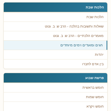
הלכות שבת
הלכות שבת
שאלות ותשובות בהלכה - הרב ש. ב. גנוט
מאמרים הלכתיים - הרב ש. ב. גנוט
חגים ומועדים וימים מיוחדים
יהדות
בין אדם לחברו
פרשת שבוע
חומש בראשית
חומש שמות
חומש ויקרא