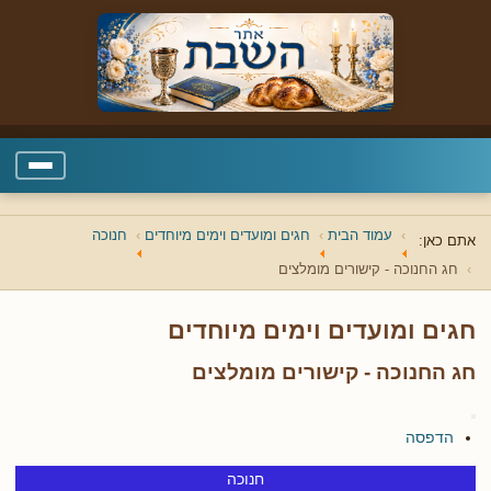
עמוד הבית
חגים ומועדים וימים מיוחדים
חנוכה
אתם כאן:
חג החנוכה - קישורים מומלצים
חגים ומועדים וימים מיוחדים
חג החנוכה - קישורים מומלצים
הדפסה
חנוכה