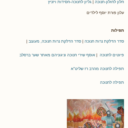
חלון לחולון-חנוכה
|
גליון לחנוכה-חסידות ויזניץ
עלון פורת יוסף לילדים
תפילות
סדר הדלקת נרות חנוכה
|
סדר הדלקת נרות חנוכה, מעוצב
|
פיוטים לחנוכה
|
אוסף שירי חנוכה וניגוניהם מאתר שער ברסלב
תפילה לחנוכה מהרב רז שליט"א
תפילה לחנוכה