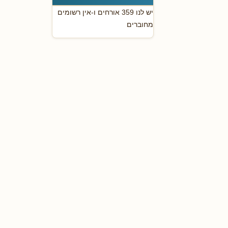
יש לנו 359 אורחים ו-אין רשומים
מחוברים