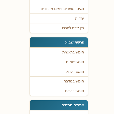
חגים ומועדים וימים מיוחדים
יהדות
בין אדם לחברו
פרשת שבוע
חומש בראשית
חומש שמות
חומש ויקרא
חומש במדבר
חומש דברים
אתרים נוספים