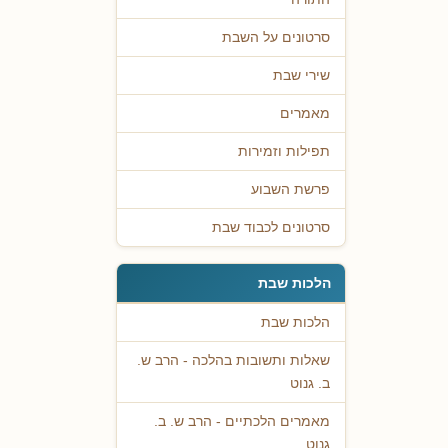
סרטונים על השבת
שירי שבת
מאמרים
תפילות וזמירות
פרשת השבוע
סרטונים לכבוד שבת
הלכות שבת
הלכות שבת
שאלות ותשובות בהלכה - הרב ש.
ב. גנוט
מאמרים הלכתיים - הרב ש. ב.
גנוט