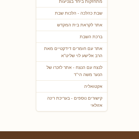
מתחזקות ביחד בצניעות
שבת כהלכה - הלכות שבת
אתר לקראת בית המקדש
ברכת השבת
אתר עם חומרים דידקטיים מאת
הרב אלישע לוי שליט"א
לנצח עם הנצח - אתר לזכרו של
הנער משה הי"ד
אקטואליה
קישורים נוספים - בעריכת רינה
אזולאי