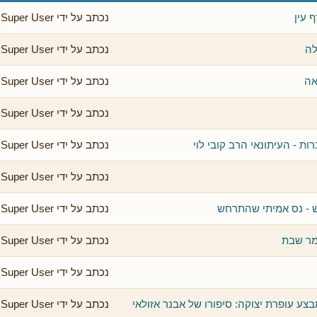
 עין
נכתב על ידי Super User
לה
נכתב על ידי Super User
אה
נכתב על ידי Super User
נכתב על ידי Super User
ות - העיתונאי הרב קובי לוי
נכתב על ידי Super User
נכתב על ידי Super User
 - נס אמיתי שהתרחש
נכתב על ידי Super User
מר שבת
נכתב על ידי Super User
נכתב על ידי Super User
צע עופרת יצוקה: סיפורו של אבנר אזולאי
נכתב על ידי Super User