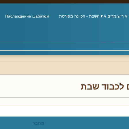
איך שומרים את השבת - הכוונה מפורטת
Наслаждение шабатом
 לכבוד שבת
מחבר