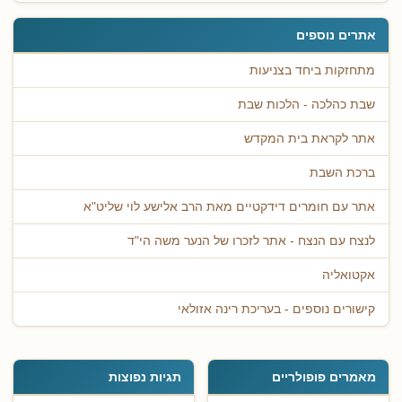
אתרים נוספים
מתחזקות ביחד בצניעות
שבת כהלכה - הלכות שבת
אתר לקראת בית המקדש
ברכת השבת
אתר עם חומרים דידקטיים מאת הרב אלישע לוי שליט"א
לנצח עם הנצח - אתר לזכרו של הנער משה הי"ד
אקטואליה
קישורים נוספים - בעריכת רינה אזולאי
מאמרים פופולריים
תגיות נפוצות