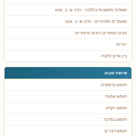
שאלות ותשובות בהלכה - הרב ש. ב. גנוט
מאמרים הלכתיים - הרב ש. ב. גנוט
חגים ומועדים וימים מיוחדים
יהדות
בין אדם לחברו
פרשת שבוע
חומש בראשית
חומש שמות
חומש ויקרא
חומש במדבר
חומש דברים