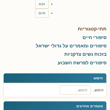
הבא
סיום
תתי-קטגוריות
סיפורי חיים
סיפורים ומאמרים על גדולי ישראל
בזכות נשים צדקניות
סיפורים לפרשת השבוע
חיפוש
חיפוש...
מאמרים אחרונים