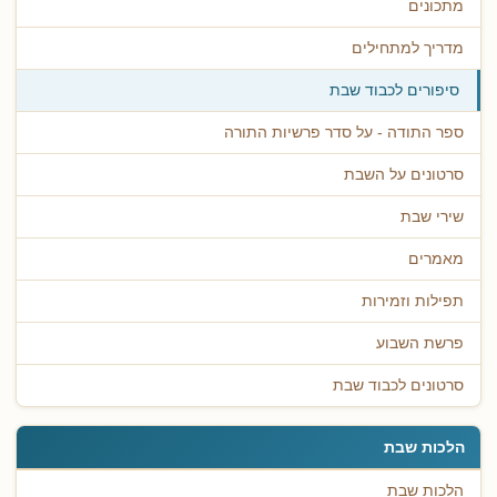
מתכונים
מדריך למתחילים
סיפורים לכבוד שבת
ספר התודה - על סדר פרשיות התורה
סרטונים על השבת
שירי שבת
מאמרים
תפילות וזמירות
פרשת השבוע
סרטונים לכבוד שבת
הלכות שבת
הלכות שבת