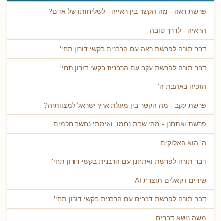
פרשת ראה - מה הקשר בין ראייה - לשליחותו של אדם?
הראיה - לדרך טובה
דבר תורה לפרשת ראה עם הרבנית בקשי דורון תחי'
דבר תורה לפרשת עקב עם הרבנית בקשי דורון תחי'
הזכיה באהבת ה'
פרשת עקב - מה הקשר בין מעלת ארץ ישראל למצוותיה?
פרשת ואתחנן - מהי שבת נחמו, ואימתי נחשב חכמים
ה' הוא האלוקים
דבר תורה לפרשת ואתחנן עם הרבנית בקשי דורון תחי'
שירים ווקאלים תוצרת AI
דבר תורה לפרשת דברים עם הרבנית בקשי דורון תחי'
משה נושא דברים