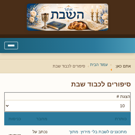
עמוד הבית
אתם כאן:
סיפורים לכבוד שבת
סיפורים לכבוד שבת
הצגת #
כותרת
מחבר
כניסות
מתכוננים לשבת בלי מירוץ: מתוך
נכתב על