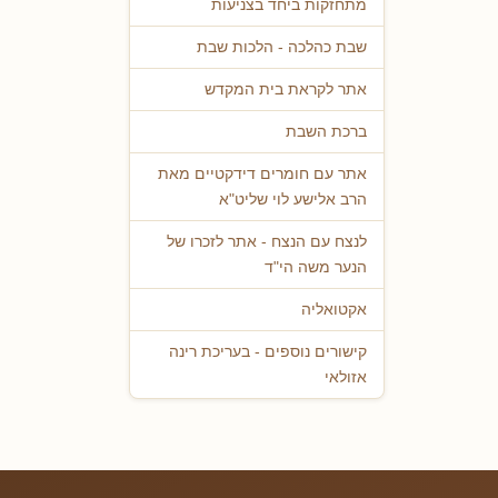
מתחזקות ביחד בצניעות
שבת כהלכה - הלכות שבת
אתר לקראת בית המקדש
ברכת השבת
אתר עם חומרים דידקטיים מאת
הרב אלישע לוי שליט"א
לנצח עם הנצח - אתר לזכרו של
הנער משה הי"ד
אקטואליה
קישורים נוספים - בעריכת רינה
אזולאי