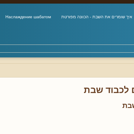
איך שומרים את השבת - הכוונה מפורטת
Наслаждение шабатом
 לכבוד שבת
בת