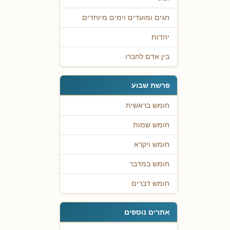
חגים ומועדים וימים מיוחדים
יהדות
בין אדם לחברו
פרשת שבוע
חומש בראשית
חומש שמות
חומש ויקרא
חומש במדבר
חומש דברים
אתרים נוספים