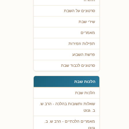
סרטונים על השבת
שירי שבת
מאמרים
תפילות וזמירות
פרשת השבוע
סרטונים לכבוד שבת
הלכות שבת
הלכות שבת
שאלות ותשובות בהלכה - הרב ש.
ב. גנוט
מאמרים הלכתיים - הרב ש. ב.
גנוט