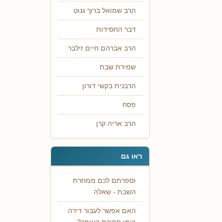
הרב שמואל ברוך גנוט
דבר החסידות
הרב אברהם חיים זילבר
שמירת שבת
הרבנית בקשי דורון
פסח
הרב אריה קרן
ראו גם
וספרתם לכם ממחרת
השבת - שאלה
האם אפשר לעבור דירה