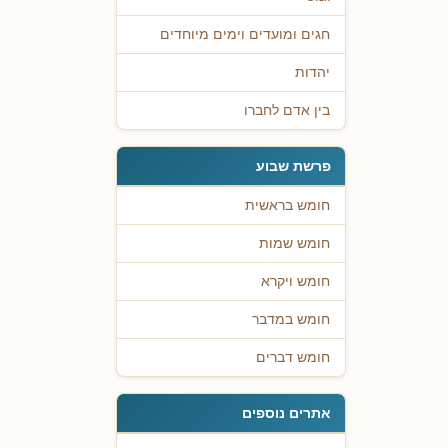
חגים ומועדים וימים מיוחדים
יהדות
בין אדם לחברו
פרשת שבוע
חומש בראשית
חומש שמות
חומש ויקרא
חומש במדבר
חומש דברים
אתרים נוספים