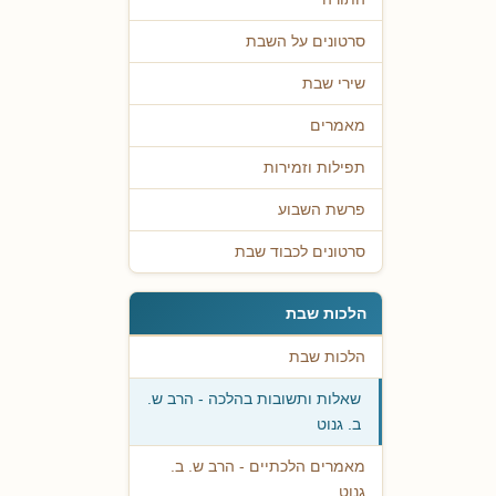
סרטונים על השבת
שירי שבת
מאמרים
תפילות וזמירות
פרשת השבוע
סרטונים לכבוד שבת
הלכות שבת
הלכות שבת
שאלות ותשובות בהלכה - הרב ש.
ב. גנוט
מאמרים הלכתיים - הרב ש. ב.
גנוט