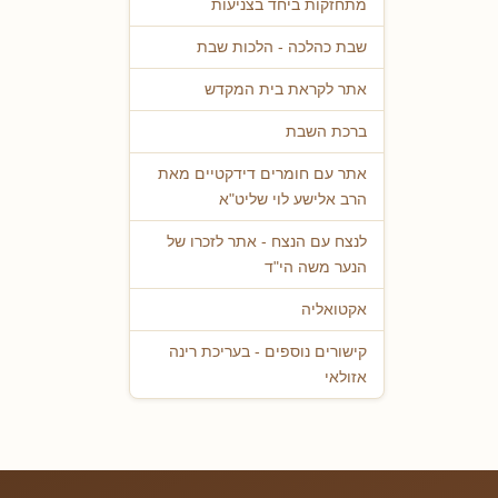
מתחזקות ביחד בצניעות
שבת כהלכה - הלכות שבת
אתר לקראת בית המקדש
ברכת השבת
אתר עם חומרים דידקטיים מאת
הרב אלישע לוי שליט"א
לנצח עם הנצח - אתר לזכרו של
הנער משה הי"ד
אקטואליה
קישורים נוספים - בעריכת רינה
אזולאי