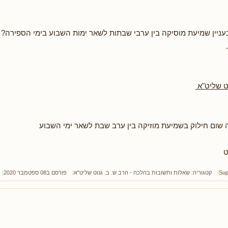
עניין שמיעת מוסיקה בין ערבי שבתות לשאר ימות השבוע בימי הספירה? נ
ט שליט"א
 שום חילוק בשמיעת מוזיקה בין ערב שבת לשאר ימי השבוע
ט
Sup
קטגוריה:
שאלות ותשובות בהלכה - הרב ש. ב. גנוט שליט"א
פורסם ב08 ספטמבר 2020