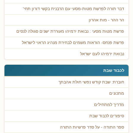
דבר תורה לפרשת מטות-מסעי עם הרבנית בקשי דורון תחי'
הר ההר - מות אהרון
פרשת מטות מסעי : נבואת ירמיהו מעוררת ישנים סגולה לנסים
פרשת פנחס- הוראות משמים לבחירת מנהיג הראוי לישראל
נבואת ירמיהו לעם ישראל
לכבוד שבת
חוברת: שבת קודש נפשי חולת אהבתך
מתכונים
מדריך למתחילים
סיפורים לכבוד שבת
ספר התודה - על סדר פרשיות התורה