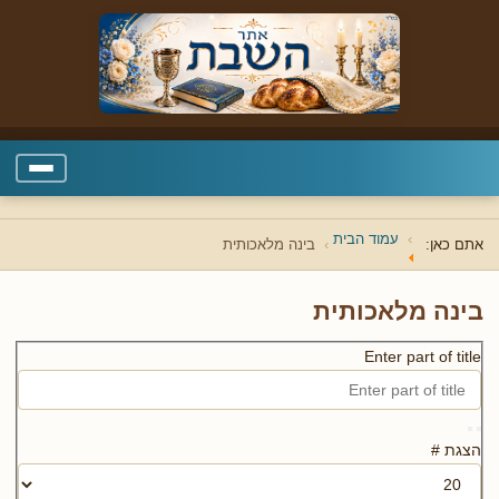
עמוד הבית
אתם כאן:
בינה מלאכותית
בינה מלאכותית
Enter part of title
הצגת #