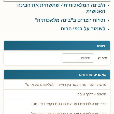
ה'בינה המלאכותית'- שתשחית את הבינה
האנושית
זכויות יוצרים ב"בינה מלאכותית"
לשמור על כנפי הרוח
חיפוש
חיפוש...
מאמרים אחרונים
פרשת ראה - מה הקשר בין ראייה - לשליחותו של אדם?
הראיה - לדרך טובה
דבר תורה לפרשת ראה עם הרבנית בקשי דורון תחי'
דבר תורה לפרשת עקב עם הרבנית בקשי דורון תחי'