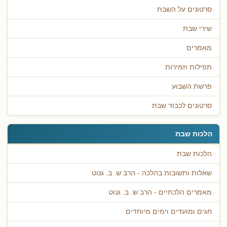
סרטונים על השבת
שירי שבת
מאמרים
תפילות וזמירות
פרשת השבוע
סרטונים לכבוד שבת
הלכות שבת
הלכות שבת
שאלות ותשובות בהלכה - הרב ש. ב. גנוט
מאמרים הלכתיים - הרב ש. ב. גנוט
חגים ומועדים וימים מיוחדים