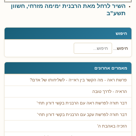
השיר לרחל מאת הרבנית ימימה מזרחי, חשוון
תשע”ב
חיפוש
חיפוש...
מאמרים אחרונים
פרשת ראה - מה הקשר בין ראייה - לשליחותו של אדם?
הראיה - לדרך טובה
דבר תורה לפרשת ראה עם הרבנית בקשי דורון תחי'
דבר תורה לפרשת עקב עם הרבנית בקשי דורון תחי'
הזכיה באהבת ה'