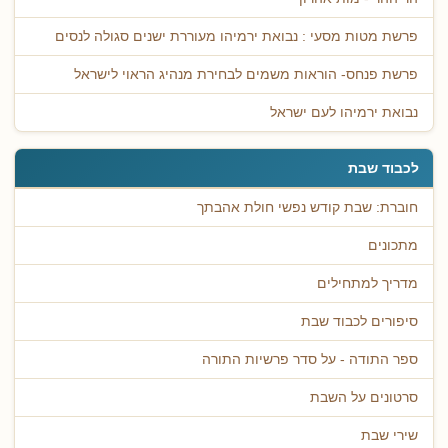
פרשת מטות מסעי : נבואת ירמיהו מעוררת ישנים סגולה לנסים
פרשת פנחס- הוראות משמים לבחירת מנהיג הראוי לישראל
נבואת ירמיהו לעם ישראל
לכבוד שבת
חוברת: שבת קודש נפשי חולת אהבתך
מתכונים
מדריך למתחילים
סיפורים לכבוד שבת
ספר התודה - על סדר פרשיות התורה
סרטונים על השבת
שירי שבת