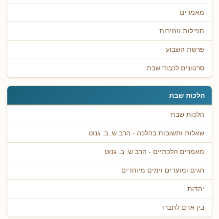
מאמרים
תפילות וזמירות
פרשת השבוע
סרטונים לכבוד שבת
הלכות שבת
הלכות שבת
שאלות ותשובות בהלכה - הרב ש. ב. גנוט
מאמרים הלכתיים - הרב ש. ב. גנוט
חגים ומועדים וימים מיוחדים
יהדות
בין אדם לחברו