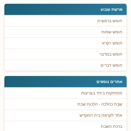
פרשת שבוע
חומש בראשית
חומש שמות
חומש ויקרא
חומש במדבר
חומש דברים
אתרים נוספים
מתחזקות ביחד בצניעות
שבת כהלכה - הלכות שבת
אתר לקראת בית המקדש
ברכת השבת