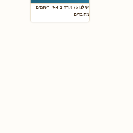
יש לנו 76 אורחים ו-אין רשומים
מחוברים