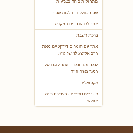
מתחזקות ביחד בצניעות
שבת כהלכה - הלכות שבת
אתר לקראת בית המקדש
ברכת השבת
אתר עם חומרים דידקטיים מאת
הרב אלישע לוי שליט"א
לנצח עם הנצח - אתר לזכרו של
הנער משה הי"ד
אקטואליה
קישורים נוספים - בעריכת רינה
אזולאי