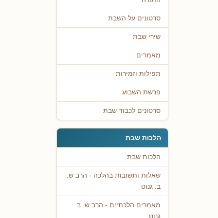
סרטונים על השבת
שירי שבת
מאמרים
תפילות וזמירות
פרשת השבוע
סרטונים לכבוד שבת
הלכות שבת
הלכות שבת
שאלות ותשובות בהלכה - הרב ש.
ב. גנוט
מאמרים הלכתיים - הרב ש. ב.
גנוט