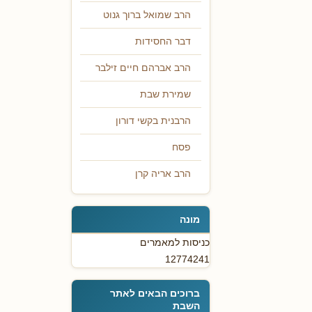
הרב שמואל ברוך גנוט
דבר החסידות
הרב אברהם חיים זילבר
שמירת שבת
הרבנית בקשי דורון
פסח
הרב אריה קרן
מונה
כניסות למאמרים
12774241
ברוכים הבאים לאתר
השבת