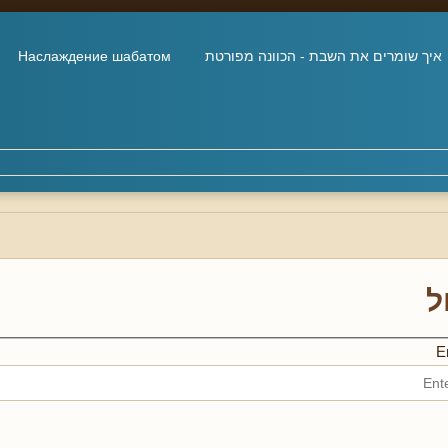
איך שומרים את השבת - הכוונה מפורטת
Наслаждение шабатом
ל
En