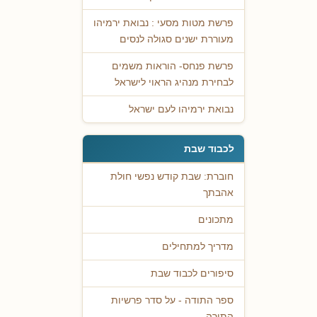
פרשת מטות מסעי : נבואת ירמיהו
מעוררת ישנים סגולה לנסים
פרשת פנחס- הוראות משמים
לבחירת מנהיג הראוי לישראל
נבואת ירמיהו לעם ישראל
לכבוד שבת
חוברת: שבת קודש נפשי חולת
אהבתך
מתכונים
מדריך למתחילים
סיפורים לכבוד שבת
ספר התודה - על סדר פרשיות
התורה