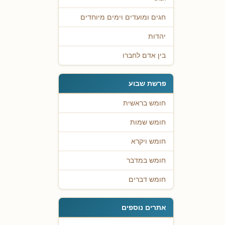
חגים ומועדים וימים מיוחדים
יהדות
בין אדם לחברו
פרשת שבוע
חומש בראשית
חומש שמות
חומש ויקרא
חומש במדבר
חומש דברים
אתרים נוספים