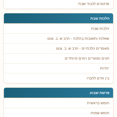
סרטונים לכבוד שבת
הלכות שבת
הלכות שבת
שאלות ותשובות בהלכה - הרב ש. ב. גנוט
מאמרים הלכתיים - הרב ש. ב. גנוט
חגים ומועדים וימים מיוחדים
יהדות
בין אדם לחברו
פרשת שבוע
חומש בראשית
חומש שמות