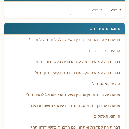
חיפוש...
מאמרים אחרונים
פרשת ראה - מה הקשר בין ראייה - לשליחותו של אדם?
הראיה - לדרך טובה
דבר תורה לפרשת ראה עם הרבנית בקשי דורון תחי'
דבר תורה לפרשת עקב עם הרבנית בקשי דורון תחי'
הזכיה באהבת ה'
פרשת עקב - מה הקשר בין מעלת ארץ ישראל למצוותיה?
פרשת ואתחנן - מהי שבת נחמו, ואימתי נחשב חכמים
ה' הוא האלוקים
דבר תורה לפרשת ואתחנן עם הרבנית בקשי דורון תחי'