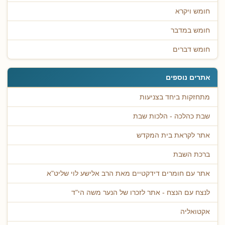
חומש ויקרא
חומש במדבר
חומש דברים
אתרים נוספים
מתחזקות ביחד בצניעות
שבת כהלכה - הלכות שבת
אתר לקראת בית המקדש
ברכת השבת
אתר עם חומרים דידקטיים מאת הרב אלישע לוי שליט"א
לנצח עם הנצח - אתר לזכרו של הנער משה הי"ד
אקטואליה