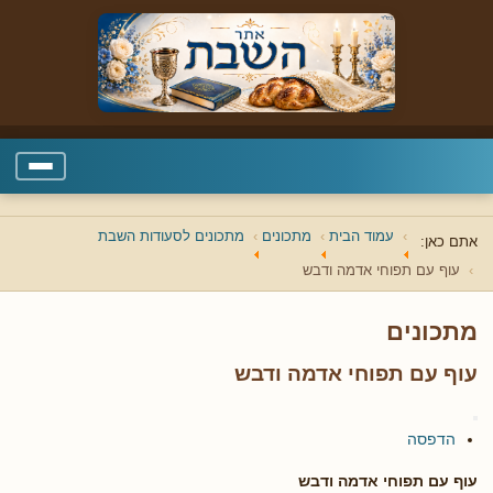
עמוד הבית
מתכונים
מתכונים לסעודות השבת
אתם כאן:
עוף עם תפוחי אדמה ודבש
מתכונים
עוף עם תפוחי אדמה ודבש
הדפסה
עוף עם תפוחי אדמה ודבש