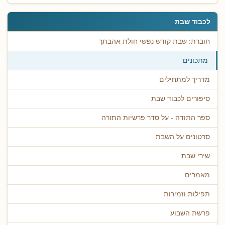
לכבוד שבת
חוברת: שבת קודש נפשי חולת אהבתך
מתכונים
מדריך למתחילים
סיפורים לכבוד שבת
ספר התודה - על סדר פרשיות התורה
סרטונים על השבת
שירי שבת
מאמרים
תפילות וזמירות
פרשת השבוע