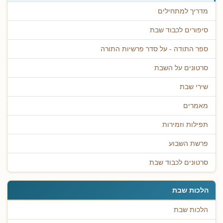
מדריך למתחילים
סיפורים לכבוד שבת
ספר התודה - על סדר פרשיות התורה
סרטונים על השבת
שירי שבת
מאמרים
תפילות וזמירות
פרשת השבוע
סרטונים לכבוד שבת
הלכות שבת
הלכות שבת