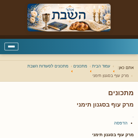
עמוד הבית
מתכונים
מתכונים לסעודות השבת
אתם כאן:
מרק עוף בסגנון תימני
מתכונים
מרק עוף בסגנון תימני
הדפסה
מרק עוף בסגנון תימני