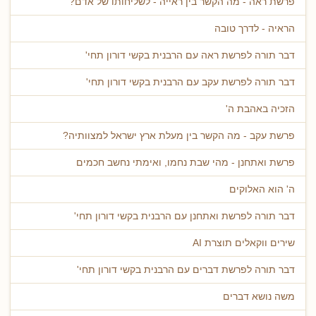
פרשת ראה - מה הקשר בין ראייה - לשליחותו של אדם?
הראיה - לדרך טובה
דבר תורה לפרשת ראה עם הרבנית בקשי דורון תחי'
דבר תורה לפרשת עקב עם הרבנית בקשי דורון תחי'
הזכיה באהבת ה'
פרשת עקב - מה הקשר בין מעלת ארץ ישראל למצוותיה?
פרשת ואתחנן - מהי שבת נחמו, ואימתי נחשב חכמים
ה' הוא האלוקים
דבר תורה לפרשת ואתחנן עם הרבנית בקשי דורון תחי'
שירים ווקאלים תוצרת AI
דבר תורה לפרשת דברים עם הרבנית בקשי דורון תחי'
משה נושא דברים