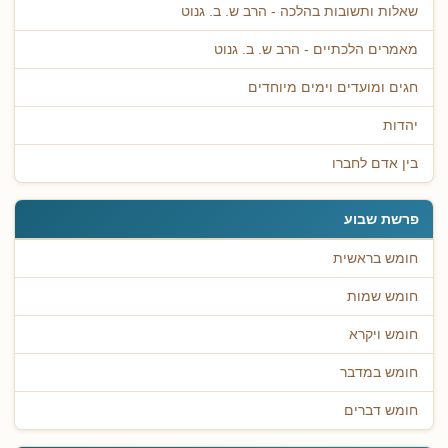
שאלות ותשובות בהלכה - הרב ש. ב. גנוט
מאמרים הלכתיים - הרב ש. ב. גנוט
חגים ומועדים וימים מיוחדים
יהדות
בין אדם לחברו
פרשת שבוע
חומש בראשית
חומש שמות
חומש ויקרא
חומש במדבר
חומש דברים