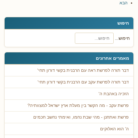
הבא
חיפוש
חיפוש...
מאמרים אחרונים
דבר תורה לפרשת ראה עם הרבנית בקשי דורון תחי'
דבר תורה לפרשת עקב עם הרבנית בקשי דורון תחי'
הזכיה באהבת ה'
פרשת עקב - מה הקשר בין מעלת ארץ ישראל למצוותיה?
פרשת ואתחנן - מהי שבת נחמו, ואימתי נחשב חכמים
ה' הוא האלוקים