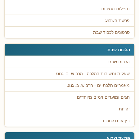
תפילות וזמירות
פרשת השבוע
סרטונים לכבוד שבת
הלכות שבת
הלכות שבת
שאלות ותשובות בהלכה - הרב ש. ב. גנוט
מאמרים הלכתיים - הרב ש. ב. גנוט
חגים ומועדים וימים מיוחדים
יהדות
בין אדם לחברו
פרשת שבוע