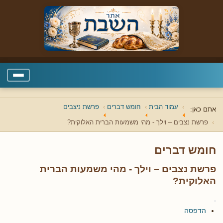
עמוד הבית
חומש דברים
פרשת ניצבים
אתם כאן:
פרשת נצבים – וילך - מהי משמעות הברית האלוקית?
חומש דברים
פרשת נצבים – וילך - מהי משמעות הברית
האלוקית?
הדפסה