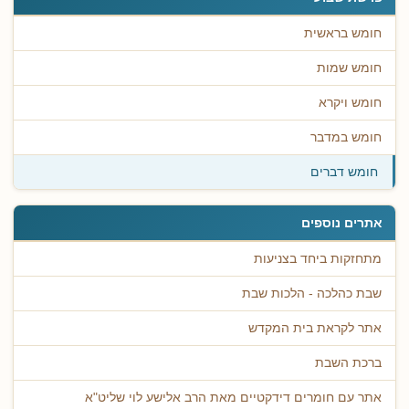
חומש בראשית
חומש שמות
חומש ויקרא
חומש במדבר
חומש דברים
אתרים נוספים
מתחזקות ביחד בצניעות
שבת כהלכה - הלכות שבת
אתר לקראת בית המקדש
ברכת השבת
אתר עם חומרים דידקטיים מאת הרב אלישע לוי שליט"א