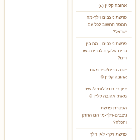
אהובה קליין (c)
פרשת ניצבים וילך-מה
המסר החשוב לכל עם
ישראל?
פרשת ניצבים - מה בין
ברית אלוקית לברית בשר
ודם?
ישנה ברית/שיר מאת:
אהובה קליין ©
ציון ביום כלולותיה/ שיר
מאת: אהובה קליין ©
הפטרת פרשת
ניצבים-וילך-מי הם החתן
והכלה?
פרשת וילך- לאן הלך