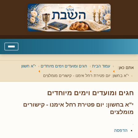
עמוד הבית
חגים ומועדים וימים מיוחדים
י"א חשוון
אתם כאן:
י"א בחשון: יום פטירת רחל אימנו - קישורים מומלצים
חגים ומועדים וימים מיוחדים
י"א בחשון: יום פטירת רחל אימנו - קישורים
מומלצים
הדפסה