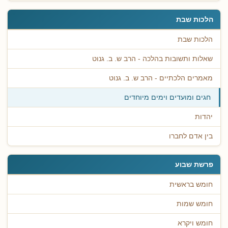
הלכות שבת
הלכות שבת
שאלות ותשובות בהלכה - הרב ש. ב. גנוט
מאמרים הלכתיים - הרב ש. ב. גנוט
חגים ומועדים וימים מיוחדים
יהדות
בין אדם לחברו
פרשת שבוע
חומש בראשית
חומש שמות
חומש ויקרא