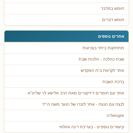
חומש במדבר
חומש דברים
אתרים נוספים
מתחזקות ביחד בצניעות
שבת כהלכה - הלכות שבת
אתר לקראת בית המקדש
ברכת השבת
אתר עם חומרים דידקטיים מאת הרב אלישע לוי שליט"א
לנצח עם הנצח - אתר לזכרו של הנער משה הי"ד
אקטואליה
קישורים נוספים - בעריכת רינה אזולאי