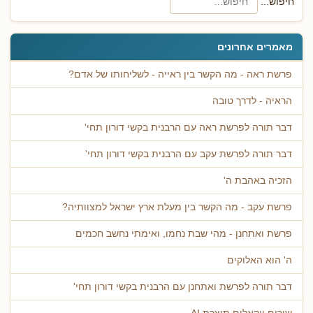
חיפוש...
מאמרים אחרונים
פרשת ראה - מה הקשר בין ראייה - לשליחותו של אדם?
הראיה - לדרך טובה
דבר תורה לפרשת ראה עם הרבנית בקשי דורון תחי'
דבר תורה לפרשת עקב עם הרבנית בקשי דורון תחי'
הזכיה באהבת ה'
פרשת עקב - מה הקשר בין מעלת ארץ ישראל למצוותיה?
פרשת ואתחנן - מהי שבת נחמו, ואימתי נחשב חכמים
ה' הוא האלוקים
דבר תורה לפרשת ואתחנן עם הרבנית בקשי דורון תחי'