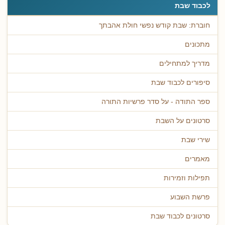
לכבוד שבת
חוברת: שבת קודש נפשי חולת אהבתך
מתכונים
מדריך למתחילים
סיפורים לכבוד שבת
ספר התודה - על סדר פרשיות התורה
סרטונים על השבת
שירי שבת
מאמרים
תפילות וזמירות
פרשת השבוע
סרטונים לכבוד שבת