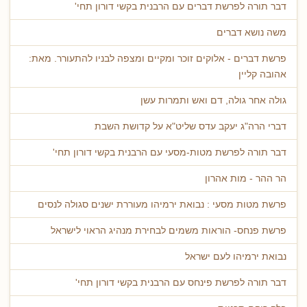
דבר תורה לפרשת דברים עם הרבנית בקשי דורון תחי'
משה נושא דברים
פרשת דברים - אלוקים זוכר ומקיים ומצפה לבניו להתעורר. מאת:
אהובה קליין
גולה אחר גולה, דם ואש ותמרות עשן
דברי הרה"ג יעקב עדס שליט"א על קדושת השבת
דבר תורה לפרשת מטות-מסעי עם הרבנית בקשי דורון תחי'
הר ההר - מות אהרון
פרשת מטות מסעי : נבואת ירמיהו מעוררת ישנים סגולה לנסים
פרשת פנחס- הוראות משמים לבחירת מנהיג הראוי לישראל
נבואת ירמיהו לעם ישראל
דבר תורה לפרשת פינחס עם הרבנית בקשי דורון תחי'