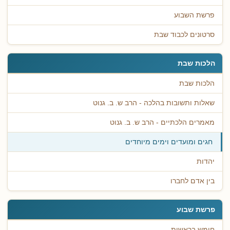
פרשת השבוע
סרטונים לכבוד שבת
הלכות שבת
הלכות שבת
שאלות ותשובות בהלכה - הרב ש. ב. גנוט
מאמרים הלכתיים - הרב ש. ב. גנוט
חגים ומועדים וימים מיוחדים
יהדות
בין אדם לחברו
פרשת שבוע
חומש בראשית