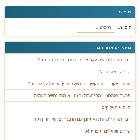
חיפוש
חיפוש...
מאמרים אחרונים
דבר תורה לפרשת עקב עם הרבנית בקשי דורון תחי'
הזכיה באהבת ה'
פרשת עקב - מה הקשר בין מעלת ארץ ישראל למצוותיה?
פרשת ואתחנן - מהי שבת נחמו, ואימתי נחשב חכמים
ה' הוא האלוקים
דבר תורה לפרשת ואתחנן עם הרבנית בקשי דורון תחי'
שירים ווקאלים תוצרת AI