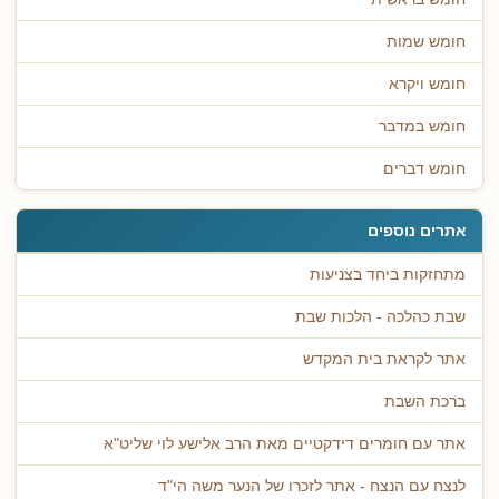
חומש שמות
חומש ויקרא
חומש במדבר
חומש דברים
אתרים נוספים
מתחזקות ביחד בצניעות
שבת כהלכה - הלכות שבת
אתר לקראת בית המקדש
ברכת השבת
אתר עם חומרים דידקטיים מאת הרב אלישע לוי שליט"א
לנצח עם הנצח - אתר לזכרו של הנער משה הי"ד