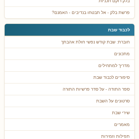
בלק רוקם תכניות
פרשת בלק - אל תבטחו בנדיבים - האמנם?
לכבוד שבת
חוברת: שבת קודש נפשי חולת אהבתך
מתכונים
מדריך למתחילים
סיפורים לכבוד שבת
ספר התודה - על סדר פרשיות התורה
סרטונים על השבת
שירי שבת
מאמרים
תפילות וזמירות