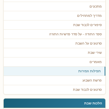
מתכונים
מדריך למתחילים
סיפורים לכבוד שבת
ספר התודה - על סדר פרשיות התורה
סרטונים על השבת
שירי שבת
מאמרים
תפילות וזמירות
פרשת השבוע
סרטונים לכבוד שבת
הלכות שבת