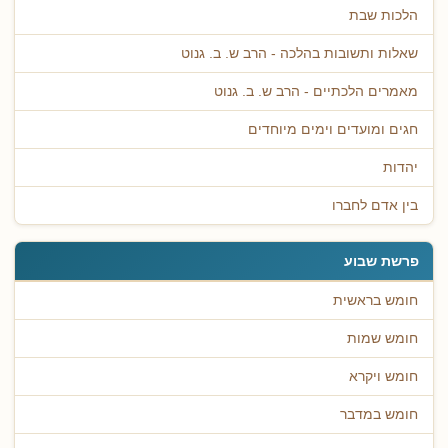
הלכות שבת
שאלות ותשובות בהלכה - הרב ש. ב. גנוט
מאמרים הלכתיים - הרב ש. ב. גנוט
חגים ומועדים וימים מיוחדים
יהדות
בין אדם לחברו
פרשת שבוע
חומש בראשית
חומש שמות
חומש ויקרא
חומש במדבר