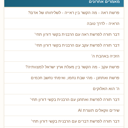
מאמרים אחרונים
פרשת ראה - מה הקשר בין ראייה - לשליחותו של אדם?
הראיה - לדרך טובה
דבר תורה לפרשת ראה עם הרבנית בקשי דורון תחי'
דבר תורה לפרשת עקב עם הרבנית בקשי דורון תחי'
הזכיה באהבת ה'
פרשת עקב - מה הקשר בין מעלת ארץ ישראל למצוותיה?
פרשת ואתחנן - מהי שבת נחמו, ואימתי נחשב חכמים
ה' הוא האלוקים
דבר תורה לפרשת ואתחנן עם הרבנית בקשי דורון תחי'
שירים ווקאלים תוצרת AI
דבר תורה לפרשת דברים עם הרבנית בקשי דורון תחי'