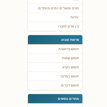
חגים ומועדים וימים מיוחדים
יהדות
בין אדם לחברו
פרשת שבוע
חומש בראשית
חומש שמות
חומש ויקרא
חומש במדבר
חומש דברים
אתרים נוספים