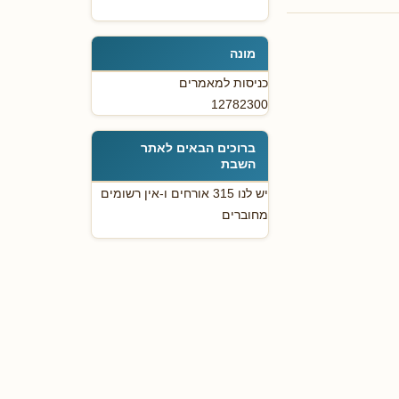
מונה
כניסות למאמרים
12782300
ברוכים הבאים לאתר
השבת
יש לנו 315 אורחים ו-אין רשומים
מחוברים