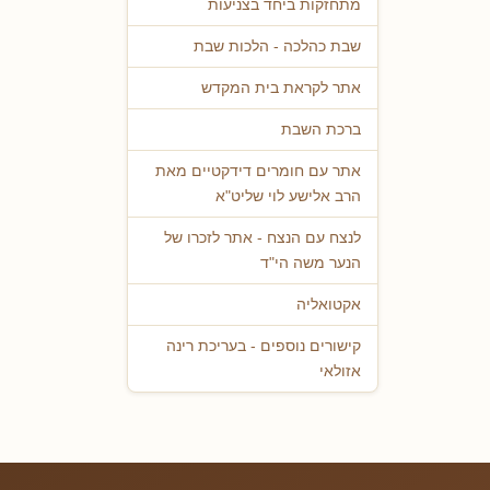
מתחזקות ביחד בצניעות
שבת כהלכה - הלכות שבת
אתר לקראת בית המקדש
ברכת השבת
אתר עם חומרים דידקטיים מאת
הרב אלישע לוי שליט"א
לנצח עם הנצח - אתר לזכרו של
הנער משה הי"ד
אקטואליה
קישורים נוספים - בעריכת רינה
אזולאי