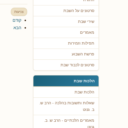
סרטונים על השבת
צניעות
קודם
שירי שבת
הבא
מאמרים
תפילות וזמירות
פרשת השבוע
סרטונים לכבוד שבת
הלכות שבת
הלכות שבת
שאלות ותשובות בהלכה - הרב ש.
ב. גנוט
מאמרים הלכתיים - הרב ש. ב.
גנוט