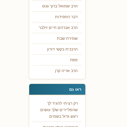
הרב שמואל ברוך גנוט
דבר החסידות
הרב אברהם חיים זילבר
שמירת שבת
הרבנית בקשי דורון
פסח
הרב אריה קרן
ראו גם
רק רציתי להגיד לך
שהפליירים שלך עושים
רעש גדול בשמים