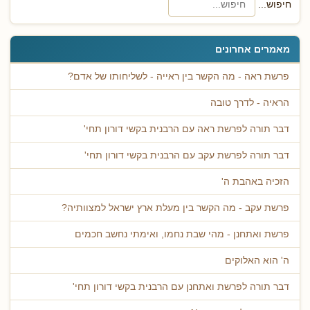
חיפוש...
מאמרים אחרונים
פרשת ראה - מה הקשר בין ראייה - לשליחותו של אדם?
הראיה - לדרך טובה
דבר תורה לפרשת ראה עם הרבנית בקשי דורון תחי'
דבר תורה לפרשת עקב עם הרבנית בקשי דורון תחי'
הזכיה באהבת ה'
פרשת עקב - מה הקשר בין מעלת ארץ ישראל למצוותיה?
פרשת ואתחנן - מהי שבת נחמו, ואימתי נחשב חכמים
ה' הוא האלוקים
דבר תורה לפרשת ואתחנן עם הרבנית בקשי דורון תחי'