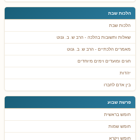
הלכות שבת
הלכות שבת
שאלות ותשובות בהלכה - הרב ש. ב. גנוט
מאמרים הלכתיים - הרב ש. ב. גנוט
חגים ומועדים וימים מיוחדים
יהדות
בין אדם לחברו
פרשת שבוע
חומש בראשית
חומש שמות
חומש ויקרא