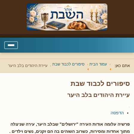
עמוד הבית
סיפורים לכבוד שבת
אתם כאן:
עיירת היהודים בלב היער
סיפורים לכבוד שבת
עיירת היהודים בלב היער
הדפסה
פרשיה עלומה אודות העירה "ירושלים" שבלב היער, עירה שניצלה
מתוך אחדות ומסירות, כשרוב השוהים בה הם זקנים, נשים וילדים .