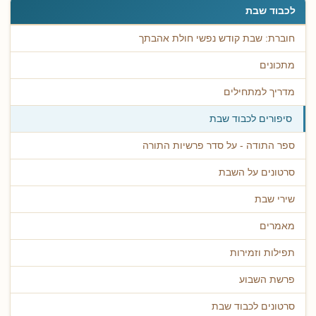
לכבוד שבת
חוברת: שבת קודש נפשי חולת אהבתך
מתכונים
מדריך למתחילים
סיפורים לכבוד שבת
ספר התודה - על סדר פרשיות התורה
סרטונים על השבת
שירי שבת
מאמרים
תפילות וזמירות
פרשת השבוע
סרטונים לכבוד שבת