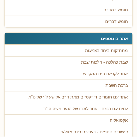
חומש במדבר
חומש דברים
אתרים נוספים
מתחזקות ביחד בצניעות
שבת כהלכה - הלכות שבת
אתר לקראת בית המקדש
ברכת השבת
אתר עם חומרים דידקטיים מאת הרב אלישע לוי שליט"א
לנצח עם הנצח - אתר לזכרו של הנער משה הי"ד
אקטואליה
קישורים נוספים - בעריכת רינה אזולאי