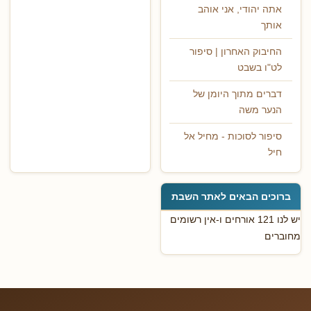
אתה יהודי, אני אוהב
אותך
החיבוק האחרון | סיפור
לט"ו בשבט
דברים מתוך היומן של
הנער משה
סיפור לסוכות - מחיל אל
חיל
ברוכים הבאים לאתר השבת
יש לנו 121 אורחים ו-אין רשומים
מחוברים