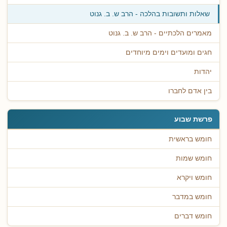
שאלות ותשובות בהלכה - הרב ש. ב. גנוט
מאמרים הלכתיים - הרב ש. ב. גנוט
חגים ומועדים וימים מיוחדים
יהדות
בין אדם לחברו
פרשת שבוע
חומש בראשית
חומש שמות
חומש ויקרא
חומש במדבר
חומש דברים