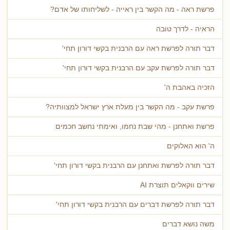
פרשת ראה - מה הקשר בין ראייה - לשליחותו של אדם?
הראיה - לדרך טובה
דבר תורה לפרשת ראה עם הרבנית בקשי דורון תחי'
דבר תורה לפרשת עקב עם הרבנית בקשי דורון תחי'
הזכיה באהבת ה'
פרשת עקב - מה הקשר בין מעלת ארץ ישראל למצוותיה?
פרשת ואתחנן - מהי שבת נחמו, ואימתי נחשב חכמים
ה' הוא האלוקים
דבר תורה לפרשת ואתחנן עם הרבנית בקשי דורון תחי'
שירים ווקאלים תוצרת AI
דבר תורה לפרשת דברים עם הרבנית בקשי דורון תחי'
משה נושא דברים