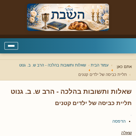
עמוד הבית
שאלות ותשובות בהלכה - הרב ש. ב. גנוט
אתם כאן:
תליית כביסה של ילדים קטנים
שאלות ותשובות בהלכה - הרב ש. ב. גנוט
תליית כביסה של ילדים קטנים
הדפסה
שאלה