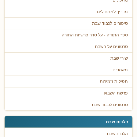
מתכונים
מדריך למתחילים
סיפורים לכבוד שבת
ספר התודה - על סדר פרשיות התורה
סרטונים על השבת
שירי שבת
מאמרים
תפילות וזמירות
פרשת השבוע
סרטונים לכבוד שבת
הלכות שבת
הלכות שבת