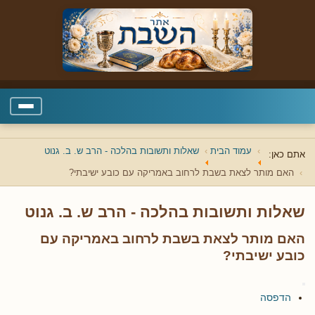
עמוד הבית
שאלות ותשובות בהלכה - הרב ש. ב. גנוט
אתם כאן:
האם מותר לצאת בשבת לרחוב באמריקה עם כובע ישיבתי?
שאלות ותשובות בהלכה - הרב ש. ב. גנוט
האם מותר לצאת בשבת לרחוב באמריקה עם
כובע ישיבתי?
הדפסה