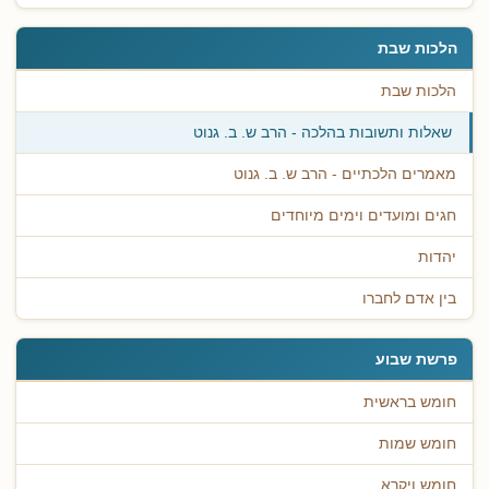
הלכות שבת
הלכות שבת
שאלות ותשובות בהלכה - הרב ש. ב. גנוט
מאמרים הלכתיים - הרב ש. ב. גנוט
חגים ומועדים וימים מיוחדים
יהדות
בין אדם לחברו
פרשת שבוע
חומש בראשית
חומש שמות
חומש ויקרא