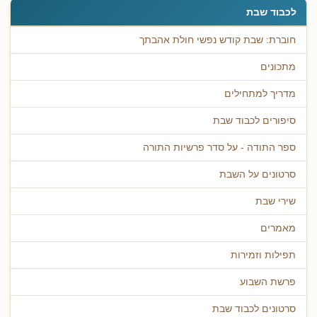
לכבוד שבת
חוברת: שבת קודש נפשי חולת אהבתך
מתכונים
מדריך למתחילים
סיפורים לכבוד שבת
ספר התודה - על סדר פרשיות התורה
סרטונים על השבת
שירי שבת
מאמרים
תפילות וזמירות
פרשת השבוע
סרטונים לכבוד שבת