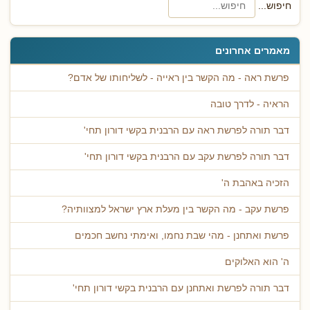
חיפוש...
מאמרים אחרונים
פרשת ראה - מה הקשר בין ראייה - לשליחותו של אדם?
הראיה - לדרך טובה
דבר תורה לפרשת ראה עם הרבנית בקשי דורון תחי'
דבר תורה לפרשת עקב עם הרבנית בקשי דורון תחי'
הזכיה באהבת ה'
פרשת עקב - מה הקשר בין מעלת ארץ ישראל למצוותיה?
פרשת ואתחנן - מהי שבת נחמו, ואימתי נחשב חכמים
ה' הוא האלוקים
דבר תורה לפרשת ואתחנן עם הרבנית בקשי דורון תחי'