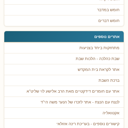
חומש במדבר
חומש דברים
אתרים נוספים
מתחזקות ביחד בצניעות
שבת כהלכה - הלכות שבת
אתר לקראת בית המקדש
ברכת השבת
אתר עם חומרים דידקטיים מאת הרב אלישע לוי שליט"א
לנצח עם הנצח - אתר לזכרו של הנער משה הי"ד
אקטואליה
קישורים נוספים - בעריכת רינה אזולאי