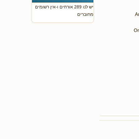
יש לנו 289 אורחים ו-אין רשומים
A
מחוברים
Or