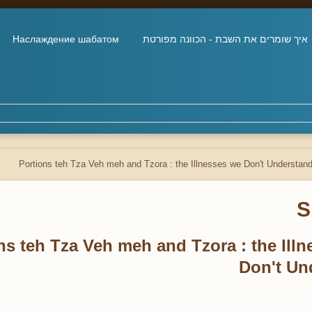
איך שומרים את השבת - הכוונה מפורטת
Наслаждение шабатом
Portions teh Tza Veh meh and Tzora : the Illnesses we Don't Understan
S
ns teh Tza Veh meh and Tzora : the Ill
Don't Un