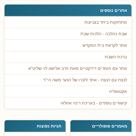
אתרים נוספים
מתחזקות ביחד בצניעות
שבת כהלכה - הלכות שבת
אתר לקראת בית המקדש
ברכת השבת
אתר עם חומרים דידקטיים מאת הרב אלישע לוי שליט"א
לנצח עם הנצח - אתר לזכרו של הנער משה הי"ד
אקטואליה
קישורים נוספים - בעריכת רינה אזולאי
מאמרים פופולריים
תגיות נפוצות