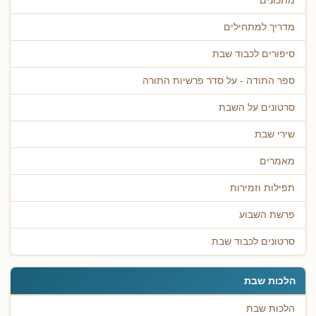
מתכונים
מדריך למתחילים
סיפורים לכבוד שבת
ספר התודה - על סדר פרשיות התורה
סרטונים על השבת
שירי שבת
מאמרים
תפילות וזמירות
פרשת השבוע
סרטונים לכבוד שבת
הלכות שבת
הלכות שבת