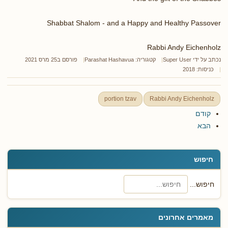
Shabbat Shalom - and a Happy and Healthy Passover
Rabbi Andy Eichenholz
נכתב על ידי
Super User
קטגוריה:
Parashat Hashavua
פורסם ב25 מרס 2021
כניסות: 2018
portion tzav
Rabbi Andy Eichenholz
קודם
הבא
חיפוש
חיפוש...
מאמרים אחרונים