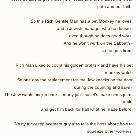
path and our faith.
So this Rich Gentile Man has a pet Monkey he loves,
and a Jewish manager who he doesn't,
even though he does good work.
And he won't work on the Sabbath -
so he gets fired!
Rich Man Liked to count his golden profits - and have his pet
monkey watch
So one day the replacement for the Jew knocks on the door
during the counting and says -
The Jew wants his job back - or any job - so let's make him squirm
a bit-
and get him back for half what he made before.
Nasty tricky replacement guy also tells the boss about how to
squeeze other workers,