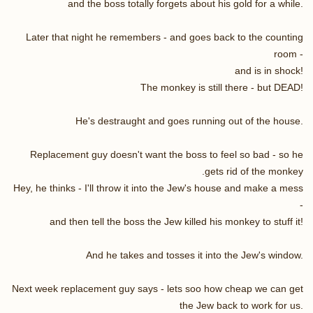
and the boss totally forgets about his gold for a while.
Later that night he remembers - and goes back to the counting
room -
and is in shock!
The monkey is still there - but DEAD!
He's destraught and goes running out of the house.
Replacement guy doesn't want the boss to feel so bad - so he
gets rid of the monkey.
Hey, he thinks - I'll throw it into the Jew's house and make a mess
-
and then tell the boss the Jew killed his monkey to stuff it!
And he takes and tosses it into the Jew's window.
Next week replacement guy says - lets soo how cheap we can get
the Jew back to work for us.