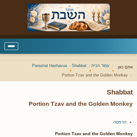
עמוד הבית
Shabbat
Parashat Hashavua
אתם כאן:
Portion Tzav and the Golden Monkey
Shabbat
Portion Tzav and the Golden Monkey
הדפסה
Portion Tzav and the Golden Monkey