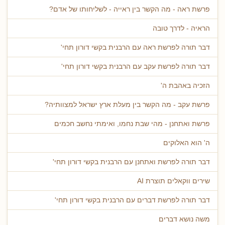
פרשת ראה - מה הקשר בין ראייה - לשליחותו של אדם?
הראיה - לדרך טובה
דבר תורה לפרשת ראה עם הרבנית בקשי דורון תחי'
דבר תורה לפרשת עקב עם הרבנית בקשי דורון תחי'
הזכיה באהבת ה'
פרשת עקב - מה הקשר בין מעלת ארץ ישראל למצוותיה?
פרשת ואתחנן - מהי שבת נחמו, ואימתי נחשב חכמים
ה' הוא האלוקים
דבר תורה לפרשת ואתחנן עם הרבנית בקשי דורון תחי'
שירים ווקאלים תוצרת AI
דבר תורה לפרשת דברים עם הרבנית בקשי דורון תחי'
משה נושא דברים