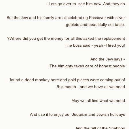
Lets go over to see him now. And they do -
But the Jew and his family are all celebrating Passover with silver
goblets and beautifully-set table.
Where did you get the money for all this asked the replacement?
The boss said - yeah -I fired you!
And the Jew says -
The Almighty takes care of honest people!
I found a dead monkey here and gold pieces were coming out of
his mouth - and we have all we need!
May we all find what we need
And use it to enjoy our Judaism and Jewish holidays
And the gift of the Shabbos