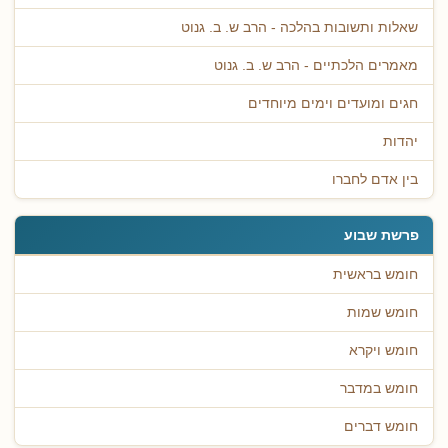
שאלות ותשובות בהלכה - הרב ש. ב. גנוט
מאמרים הלכתיים - הרב ש. ב. גנוט
חגים ומועדים וימים מיוחדים
יהדות
בין אדם לחברו
פרשת שבוע
חומש בראשית
חומש שמות
חומש ויקרא
חומש במדבר
חומש דברים