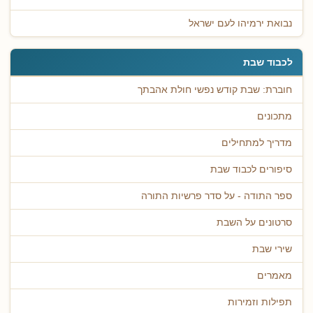
נבואת ירמיהו לעם ישראל
לכבוד שבת
חוברת: שבת קודש נפשי חולת אהבתך
מתכונים
מדריך למתחילים
סיפורים לכבוד שבת
ספר התודה - על סדר פרשיות התורה
סרטונים על השבת
שירי שבת
מאמרים
תפילות וזמירות