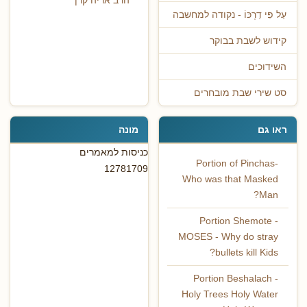
הרב אריה קרן
עַל פִּי דַרְכּוֹ - נקודה למחשבה
קידוש לשבת בבוקר
השידוכים
סט שירי שבת מובחרים
ראו גם
מונה
כניסות למאמרים
Portion of Pinchas-
12781709
Who was that Masked
Man?
Portion Shemote -
MOSES - Why do stray
bullets kill Kids?
Portion Beshalach -
Holy Trees Holy Water