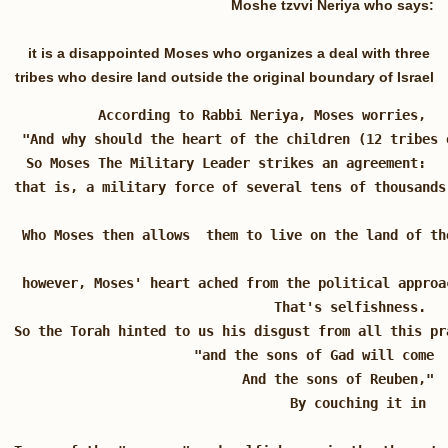
Moshe tzvvi Neriya who says:
it is a disappointed Moses who organizes a deal with three
tribes who desire land outside the original boundary of Israel
According to Rabbi Neriya, Moses worries, 

 "And why should the heart of the children (12 tribes 
So Moses The Military Leader strikes an agreement: 
that is, a military force of several tens of thousands
 Who Moses then allows  them to live on the land of th
 however, Moses' heart ached from the political approa
That's selfishness. 
So the Torah hinted to us his disgust from all this pr
 "and the sons of Gad will come

And the sons of Reuben,"
By couching it in 
