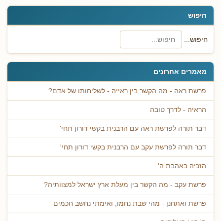
חיפוש
חיפוש...
מאמרים אחרונים
פרשת ראה - מה הקשר בין ראייה - לשליחותו של אדם?
הראיה - לדרך טובה
דבר תורה לפרשת ראה עם הרבנית בקשי דורון תחי'
דבר תורה לפרשת עקב עם הרבנית בקשי דורון תחי'
הזכיה באהבת ה'
פרשת עקב - מה הקשר בין מעלת ארץ ישראל למצוותיה?
פרשת ואתחנן - מהי שבת נחמו, ואימתי נחשב חכמים