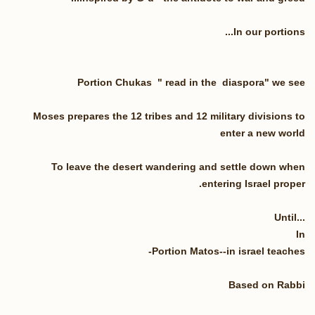
In our portions...
Portion Chukas " read in the diaspora" we see
Moses prepares the 12 tribes and 12 military divisions to
enter a new world
To leave the desert wandering and settle down when
entering Israel proper.
Until...
In
Portion Matos‐‐in israel teaches-
Based on Rabbi