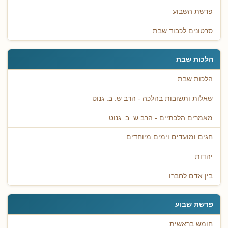
פרשת השבוע
סרטונים לכבוד שבת
הלכות שבת
הלכות שבת
שאלות ותשובות בהלכה - הרב ש. ב. גנוט
מאמרים הלכתיים - הרב ש. ב. גנוט
חגים ומועדים וימים מיוחדים
יהדות
בין אדם לחברו
פרשת שבוע
חומש בראשית