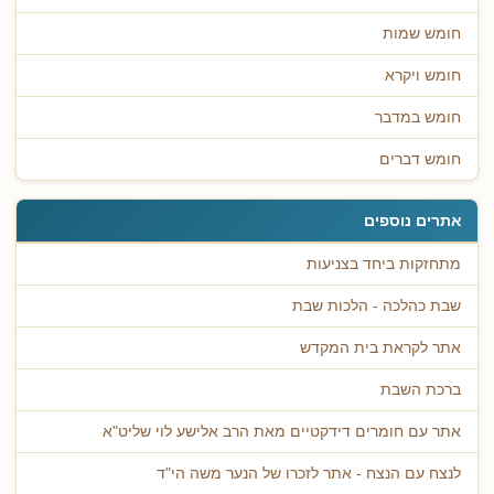
חומש שמות
חומש ויקרא
חומש במדבר
חומש דברים
אתרים נוספים
מתחזקות ביחד בצניעות
שבת כהלכה - הלכות שבת
אתר לקראת בית המקדש
ברכת השבת
אתר עם חומרים דידקטיים מאת הרב אלישע לוי שליט"א
לנצח עם הנצח - אתר לזכרו של הנער משה הי"ד