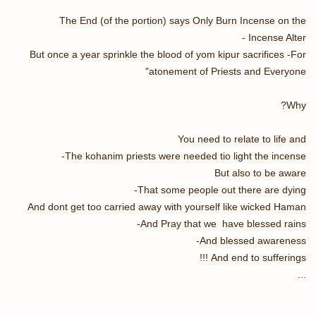
The End (of the portion) says Only Burn Incense on the
Incense Alter -
But once a year sprinkle the blood of yom kipur sacrifices -For
"atonement of Priests and Everyone
Why?
You need to relate to life and
The kohanim priests were needed tio light the incense-
But also to be aware
That some people out there are dying-
And dont get too carried away with yourself like wicked Haman
And Pray that we have blessed rains-
And blessed awareness-
And end to sufferings !!!
...