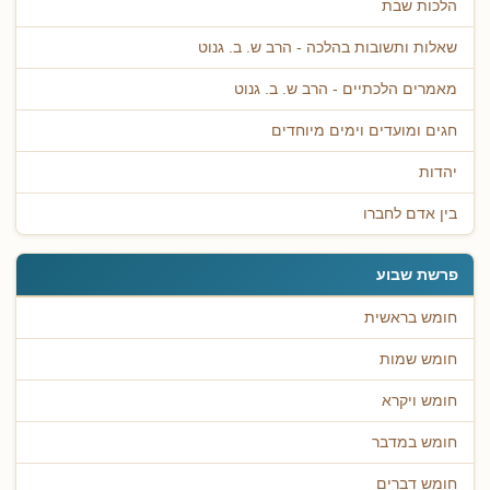
הלכות שבת
שאלות ותשובות בהלכה - הרב ש. ב. גנוט
מאמרים הלכתיים - הרב ש. ב. גנוט
חגים ומועדים וימים מיוחדים
יהדות
בין אדם לחברו
פרשת שבוע
חומש בראשית
חומש שמות
חומש ויקרא
חומש במדבר
חומש דברים