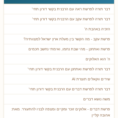
דבר תורה לפרשת ראה עם הרבנית בקשי דורון תחי'
דבר תורה לפרשת עקב עם הרבנית בקשי דורון תחי'
הזכיה באהבת ה'
פרשת עקב - מה הקשר בין מעלת ארץ ישראל למצוותיה?
פרשת ואתחנן - מהי שבת נחמו, ואימתי נחשב חכמים
ה' הוא האלוקים
דבר תורה לפרשת ואתחנן עם הרבנית בקשי דורון תחי'
שירים ווקאלים תוצרת AI
דבר תורה לפרשת דברים עם הרבנית בקשי דורון תחי'
משה נושא דברים
פרשת דברים - אלוקים זוכר ומקיים ומצפה לבניו להתעורר. מאת:
אהובה קליין