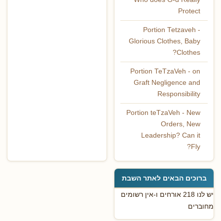
Protect
Portion Tetzaveh -
Glorious Clothes, Baby
Clothes?
Portion TeTzaVeh - on
Graft Negligence and
Responsibility
Portion teTzaVeh - New
Orders, New
Leadership? Can it
Fly?
ברוכים הבאים לאתר השבת
יש לנו 218 אורחים ו-אין רשומים
מחוברים