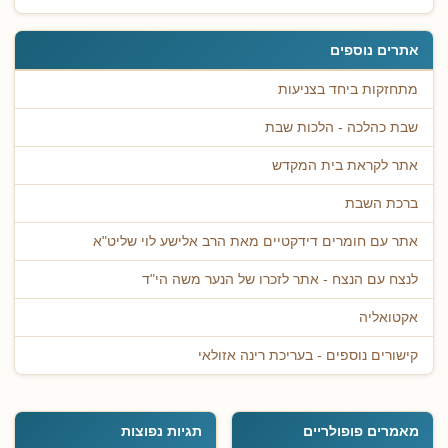
אתרים נוספים
מתחזקות ביחד בצניעות
שבת כהלכה - הלכות שבת
אתר לקראת בית המקדש
ברכת השבת
אתר עם חומרים דידקטיים מאת הרב אלישע לוי שליט"א
לנצח עם הנצח - אתר לזכרו של הנער משה הי"ד
אקטואליה
קישורים נוספים - בעריכת רינה אזולאי
מאמרים פופולריים
תגיות נפוצות