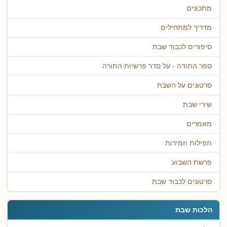
מתכונים
מדריך למתחילים
סיפורים לכבוד שבת
ספר התודה - על סדר פרשיות התורה
סרטונים על השבת
שירי שבת
מאמרים
תפילות וזמירות
פרשת השבוע
סרטונים לכבוד שבת
הלכות שבת