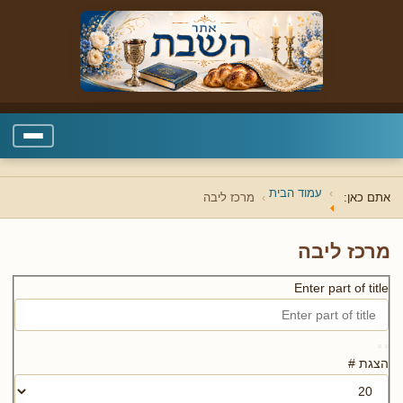
עמוד הבית
אתם כאן:
מרכז ליבה
מרכז ליבה
Enter part of title
הצגת #