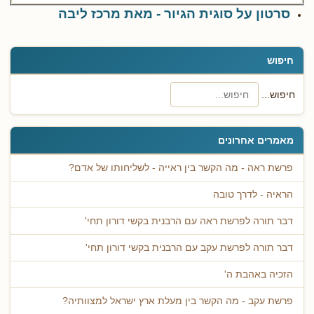
סרטון על סוגית הגיור - מאת מרכז ליבה
חיפוש
חיפוש...
מאמרים אחרונים
פרשת ראה - מה הקשר בין ראייה - לשליחותו של אדם?
הראיה - לדרך טובה
דבר תורה לפרשת ראה עם הרבנית בקשי דורון תחי'
דבר תורה לפרשת עקב עם הרבנית בקשי דורון תחי'
הזכיה באהבת ה'
פרשת עקב - מה הקשר בין מעלת ארץ ישראל למצוותיה?