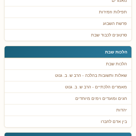
מאמרים
תפילות וזמירות
פרשת השבוע
סרטונים לכבוד שבת
הלכות שבת
הלכות שבת
שאלות ותשובות בהלכה - הרב ש. ב. גנוט
מאמרים הלכתיים - הרב ש. ב. גנוט
חגים ומועדים וימים מיוחדים
יהדות
בין אדם לחברו