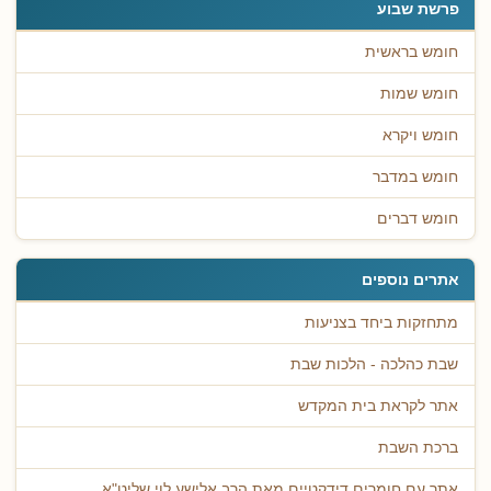
פרשת שבוע
חומש בראשית
חומש שמות
חומש ויקרא
חומש במדבר
חומש דברים
אתרים נוספים
מתחזקות ביחד בצניעות
שבת כהלכה - הלכות שבת
אתר לקראת בית המקדש
ברכת השבת
אתר עם חומרים דידקטיים מאת הרב אלישע לוי שליט"א