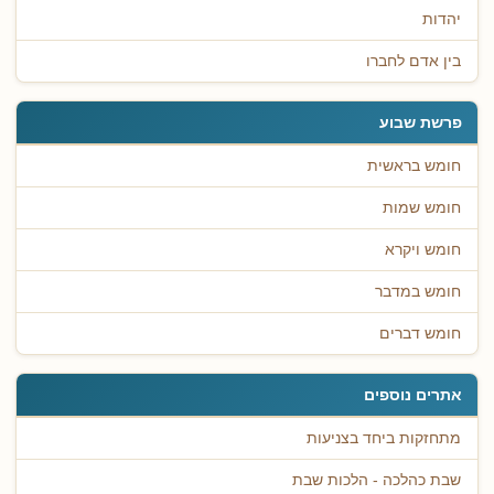
יהדות
בין אדם לחברו
פרשת שבוע
חומש בראשית
חומש שמות
חומש ויקרא
חומש במדבר
חומש דברים
אתרים נוספים
מתחזקות ביחד בצניעות
שבת כהלכה - הלכות שבת