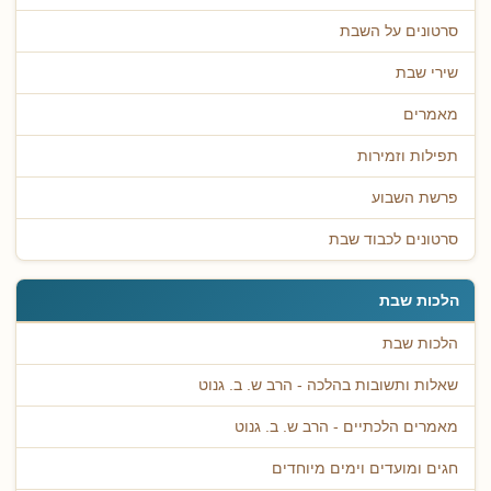
סרטונים על השבת
שירי שבת
מאמרים
תפילות וזמירות
פרשת השבוע
סרטונים לכבוד שבת
הלכות שבת
הלכות שבת
שאלות ותשובות בהלכה - הרב ש. ב. גנוט
מאמרים הלכתיים - הרב ש. ב. גנוט
חגים ומועדים וימים מיוחדים