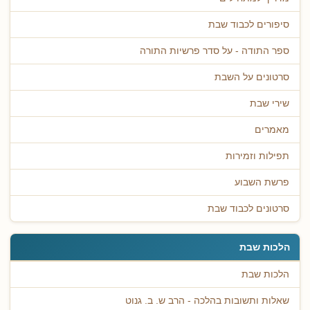
סיפורים לכבוד שבת
ספר התודה - על סדר פרשיות התורה
סרטונים על השבת
שירי שבת
מאמרים
תפילות וזמירות
פרשת השבוע
סרטונים לכבוד שבת
הלכות שבת
הלכות שבת
שאלות ותשובות בהלכה - הרב ש. ב. גנוט