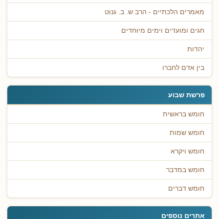
מאמרים הלכתיים - הרב ש. ב. גנוט
חגים ומועדים וימים מיוחדים
יהדות
בין אדם לחברו
פרשת שבוע
חומש בראשית
חומש שמות
חומש ויקרא
חומש במדבר
חומש דברים
אתרים נוספים