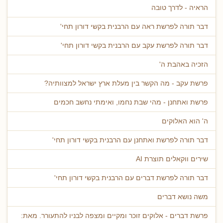
הראיה - לדרך טובה
דבר תורה לפרשת ראה עם הרבנית בקשי דורון תחי'
דבר תורה לפרשת עקב עם הרבנית בקשי דורון תחי'
הזכיה באהבת ה'
פרשת עקב - מה הקשר בין מעלת ארץ ישראל למצוותיה?
פרשת ואתחנן - מהי שבת נחמו, ואימתי נחשב חכמים
ה' הוא האלוקים
דבר תורה לפרשת ואתחנן עם הרבנית בקשי דורון תחי'
שירים ווקאלים תוצרת AI
דבר תורה לפרשת דברים עם הרבנית בקשי דורון תחי'
משה נושא דברים
פרשת דברים - אלוקים זוכר ומקיים ומצפה לבניו להתעורר. מאת: