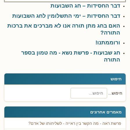
דבר החסידות – חג השבועות
דבר החסידות – ימי התשלומין לחג השבועות
האם בחג מתן תורה אנו לא מברכים את ברכות
התורה?
ורוממתנו!
חג שבועות - פרשת נשא - מה טמון בספר
התורה
חיפוש
חיפוש...
מאמרים אחרונים
פרשת ראה - מה הקשר בין ראייה - לשליחותו של אדם?