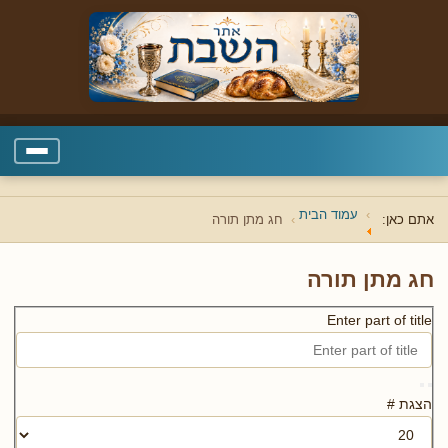
עמוד הבית
אתם כאן:
חג מתן תורה
חג מתן תורה
Enter part of title
הצגת #