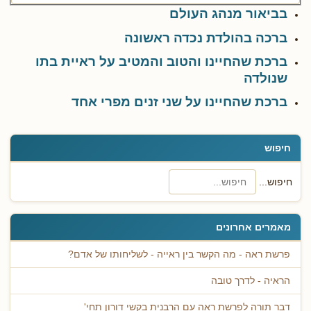
בביאור מנהג העולם
ברכה בהולדת נכדה ראשונה
ברכת שהחיינו והטוב והמטיב על ראיית בתו
שנולדה
ברכת שהחיינו על שני זנים מפרי אחד
חיפוש
חיפוש...
מאמרים אחרונים
פרשת ראה - מה הקשר בין ראייה - לשליחותו של אדם?
הראיה - לדרך טובה
דבר תורה לפרשת ראה עם הרבנית בקשי דורון תחי'