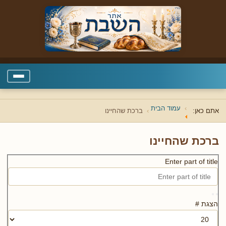
עמוד הבית
אתם כאן:
ברכת שהחיינו
ברכת שהחיינו
Enter part of title
הצגת #