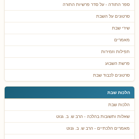
ספר התודה - על סדר פרשיות התורה
סרטונים על השבת
שירי שבת
מאמרים
תפילות וזמירות
פרשת השבוע
סרטונים לכבוד שבת
הלכות שבת
הלכות שבת
שאלות ותשובות בהלכה - הרב ש. ב. גנוט
מאמרים הלכתיים - הרב ש. ב. גנוט