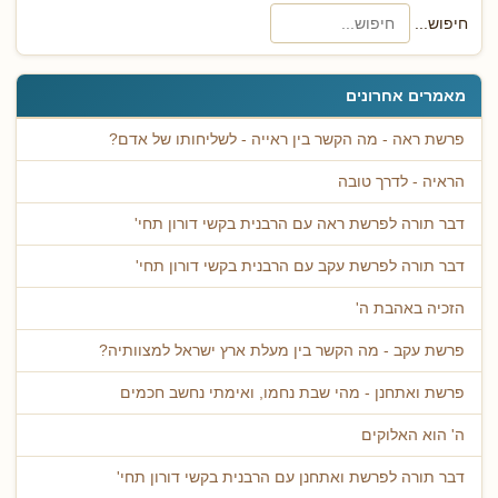
חיפוש...
מאמרים אחרונים
פרשת ראה - מה הקשר בין ראייה - לשליחותו של אדם?
הראיה - לדרך טובה
דבר תורה לפרשת ראה עם הרבנית בקשי דורון תחי'
דבר תורה לפרשת עקב עם הרבנית בקשי דורון תחי'
הזכיה באהבת ה'
פרשת עקב - מה הקשר בין מעלת ארץ ישראל למצוותיה?
פרשת ואתחנן - מהי שבת נחמו, ואימתי נחשב חכמים
ה' הוא האלוקים
דבר תורה לפרשת ואתחנן עם הרבנית בקשי דורון תחי'