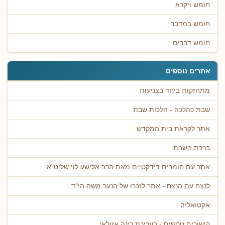
חומש ויקרא
חומש במדבר
חומש דברים
אתרים נוספים
מתחזקות ביחד בצניעות
שבת כהלכה - הלכות שבת
אתר לקראת בית המקדש
ברכת השבת
אתר עם חומרים דידקטיים מאת הרב אלישע לוי שליט"א
לנצח עם הנצח - אתר לזכרו של הנער משה הי"ד
אקטואליה
קישורים נוספים - בעריכת רינה אזולאי