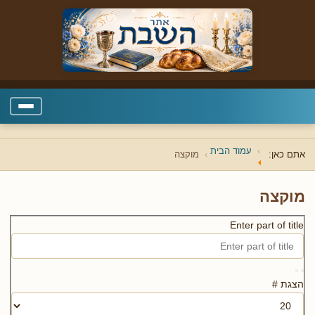
עמוד הבית
אתם כאן:
מוקצה
מוקצה
Enter part of title
הצגת #