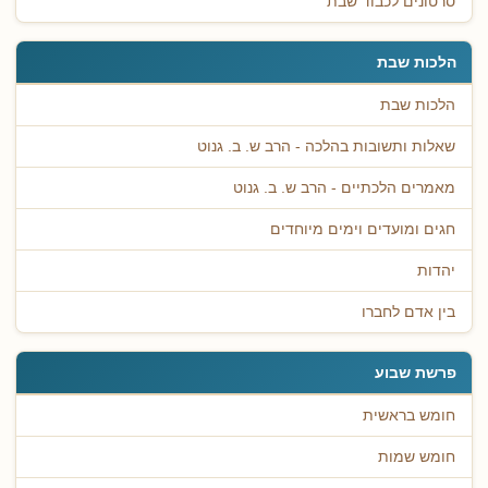
סרטונים לכבוד שבת
הלכות שבת
הלכות שבת
שאלות ותשובות בהלכה - הרב ש. ב. גנוט
מאמרים הלכתיים - הרב ש. ב. גנוט
חגים ומועדים וימים מיוחדים
יהדות
בין אדם לחברו
פרשת שבוע
חומש בראשית
חומש שמות