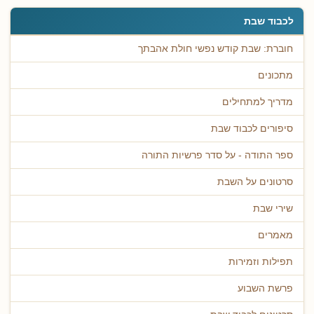
לכבוד שבת
חוברת: שבת קודש נפשי חולת אהבתך
מתכונים
מדריך למתחילים
סיפורים לכבוד שבת
ספר התודה - על סדר פרשיות התורה
סרטונים על השבת
שירי שבת
מאמרים
תפילות וזמירות
פרשת השבוע