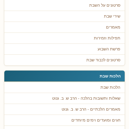
סרטונים על השבת
שירי שבת
מאמרים
תפילות וזמירות
פרשת השבוע
סרטונים לכבוד שבת
הלכות שבת
הלכות שבת
שאלות ותשובות בהלכה - הרב ש. ב. גנוט
מאמרים הלכתיים - הרב ש. ב. גנוט
חגים ומועדים וימים מיוחדים