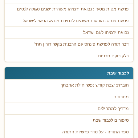
פרשת מטות מסעי : נבואת ירמיהו מעוררת ישנים סגולה לנסים
פרשת פנחס- הוראות משמים לבחירת מנהיג הראוי לישראל
נבואת ירמיהו לעם ישראל
דבר תורה לפרשת פינחס עם הרבנית בקשי דורון תחי'
בלק רוקם תכניות
לכבוד שבת
חוברת: שבת קודש נפשי חולת אהבתך
מתכונים
מדריך למתחילים
סיפורים לכבוד שבת
ספר התודה - על סדר פרשיות התורה