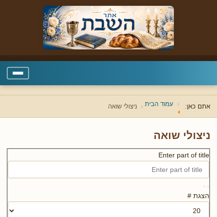
עמוד הבית
אתם כאן:
ניצולי שואה
ניצולי שואה
Enter part of title
הצגת #