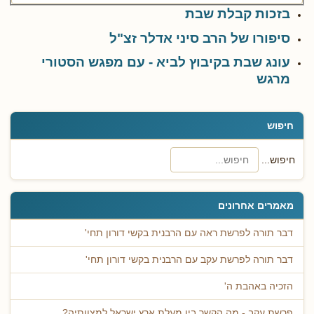
בזכות קבלת שבת
סיפורו של הרב סיני אדלר זצ"ל
עונג שבת בקיבוץ לביא - עם מפגש הסטורי
מרגש
חיפוש
חיפוש...
מאמרים אחרונים
דבר תורה לפרשת ראה עם הרבנית בקשי דורון תחי'
דבר תורה לפרשת עקב עם הרבנית בקשי דורון תחי'
הזכיה באהבת ה'
פרשת עקב - מה הקשר בין מעלת ארץ ישראל למצוותיה?