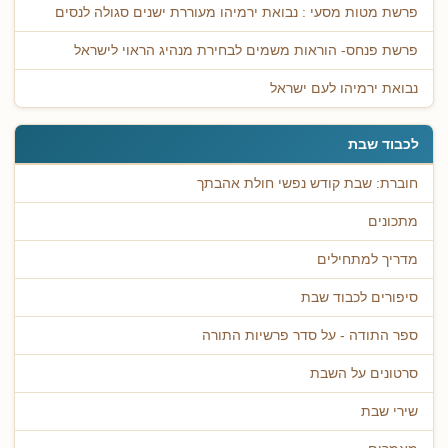
פרשת מטות מסעי : נבואת ירמיהו מעוררת ישנים סגולה לנסים
פרשת פנחס- הוראות משמים לבחירת מנהיג הראוי לישראל
נבואת ירמיהו לעם ישראל
לכבוד שבת
חוברת: שבת קודש נפשי חולת אהבתך
מתכונים
מדריך למתחילים
סיפורים לכבוד שבת
ספר התודה - על סדר פרשיות התורה
סרטונים על השבת
שירי שבת