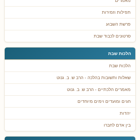
מאמרים
תפילות וזמירות
פרשת השבוע
סרטונים לכבוד שבת
הלכות שבת
הלכות שבת
שאלות ותשובות בהלכה - הרב ש. ב. גנוט
מאמרים הלכתיים - הרב ש. ב. גנוט
חגים ומועדים וימים מיוחדים
יהדות
בין אדם לחברו