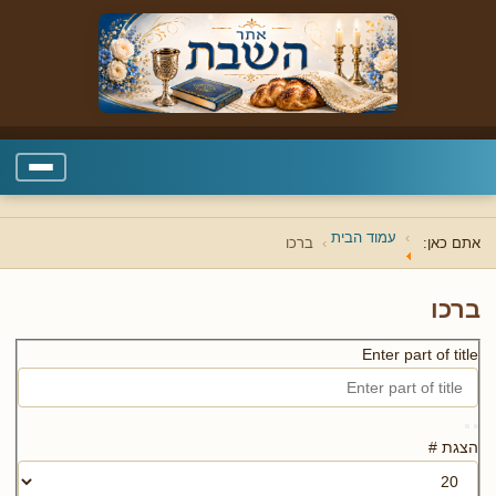
עמוד הבית
אתם כאן:
ברכו
ברכו
Enter part of title
הצגת #