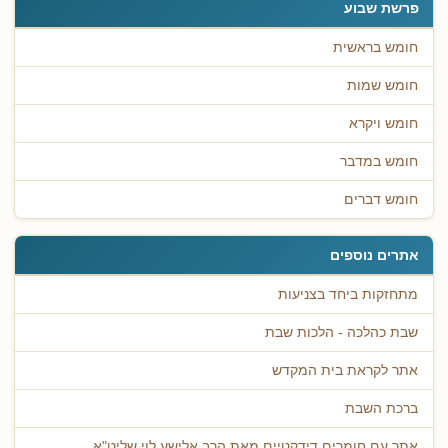
פרשת שבוע
חומש בראשית
חומש שמות
חומש ויקרא
חומש במדבר
חומש דברים
אתרים נוספים
מתחזקות ביחד בצניעות
שבת כהלכה - הלכות שבת
אתר לקראת בית המקדש
ברכת השבת
אתר עם חומרים דידקטיים מאת הרב אלישע לוי שליט"א