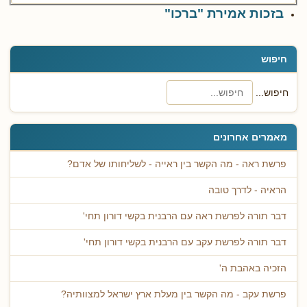
בזכות אמירת "ברכו"
חיפוש
חיפוש...
מאמרים אחרונים
פרשת ראה - מה הקשר בין ראייה - לשליחותו של אדם?
הראיה - לדרך טובה
דבר תורה לפרשת ראה עם הרבנית בקשי דורון תחי'
דבר תורה לפרשת עקב עם הרבנית בקשי דורון תחי'
הזכיה באהבת ה'
פרשת עקב - מה הקשר בין מעלת ארץ ישראל למצוותיה?