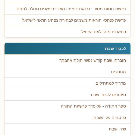
פרשת מטות מסעי : נבואת ירמיהו מעוררת ישנים סגולה לנסים
פרשת פנחס- הוראות משמים לבחירת מנהיג הראוי לישראל
נבואת ירמיהו לעם ישראל
לכבוד שבת
חוברת: שבת קודש נפשי חולת אהבתך
מתכונים
מדריך למתחילים
סיפורים לכבוד שבת
ספר התודה - על סדר פרשיות התורה
סרטונים על השבת
שירי שבת