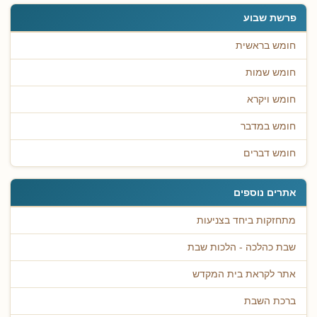
פרשת שבוע
חומש בראשית
חומש שמות
חומש ויקרא
חומש במדבר
חומש דברים
אתרים נוספים
מתחזקות ביחד בצניעות
שבת כהלכה - הלכות שבת
אתר לקראת בית המקדש
ברכת השבת