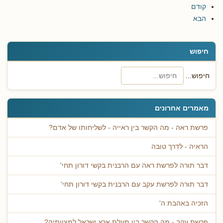
קודם
הבא
חיפוש
חיפוש...
מאמרים אחרונים
פרשת ראה - מה הקשר בין ראייה - לשליחותו של אדם?
הראיה - לדרך טובה
דבר תורה לפרשת ראה עם הרבנית בקשי דורון תחי'
דבר תורה לפרשת עקב עם הרבנית בקשי דורון תחי'
הזכיה באהבת ה'
פרשת עקב - מה הקשר בין מעלת ארץ ישראל למצוותיה?