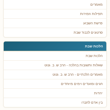
מאמרים
תפילות וזמירות
פרשת השבוע
סרטונים לכבוד שבת
הלכות שבת
הלכות שבת
שאלות ותשובות בהלכה - הרב ש. ב. גנוט
מאמרים הלכתיים - הרב ש. ב. גנוט
חגים ומועדים וימים מיוחדים
יהדות
בין אדם לחברו