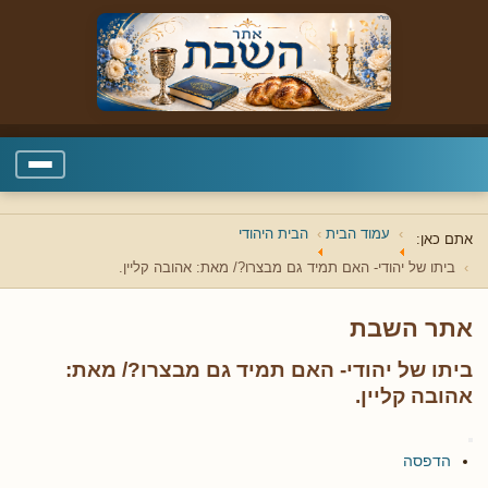
עמוד הבית
הבית היהודי
אתם כאן:
ביתו של יהודי- האם תמיד גם מבצרו?/ מאת: אהובה קליין.
אתר השבת
ביתו של יהודי- האם תמיד גם מבצרו?/ מאת:
אהובה קליין.
הדפסה