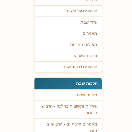
סרטונים על השבת
שירי שבת
מאמרים
תפילות וזמירות
פרשת השבוע
סרטונים לכבוד שבת
הלכות שבת
הלכות שבת
שאלות ותשובות בהלכה - הרב ש.
ב. גנוט
מאמרים הלכתיים - הרב ש. ב.
גנוט