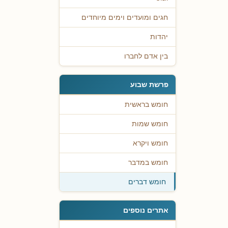
חגים ומועדים וימים מיוחדים
יהדות
בין אדם לחברו
פרשת שבוע
חומש בראשית
חומש שמות
חומש ויקרא
חומש במדבר
חומש דברים
אתרים נוספים