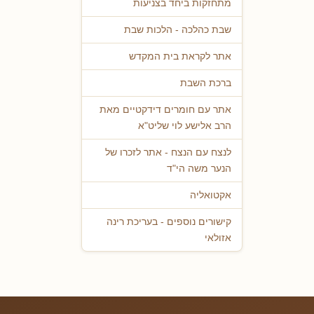
מתחזקות ביחד בצניעות
שבת כהלכה - הלכות שבת
אתר לקראת בית המקדש
ברכת השבת
אתר עם חומרים דידקטיים מאת
הרב אלישע לוי שליט"א
לנצח עם הנצח - אתר לזכרו של
הנער משה הי"ד
אקטואליה
קישורים נוספים - בעריכת רינה
אזולאי